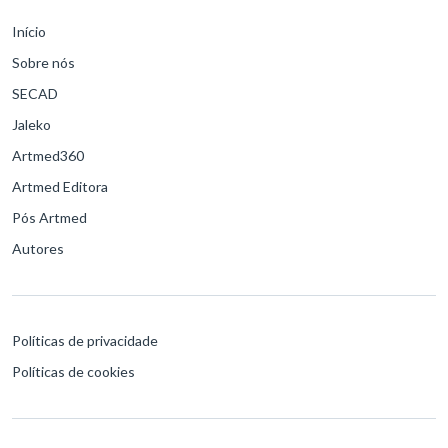
Início
Sobre nós
SECAD
Jaleko
Artmed360
Artmed Editora
Pós Artmed
Autores
Políticas de privacidade
Políticas de cookies