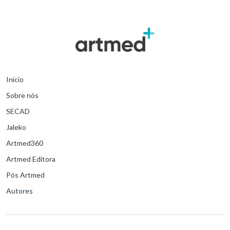
Início
Sobre nós
SECAD
Jaleko
Artmed360
Artmed Editora
Pós Artmed
Autores