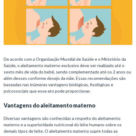
De acordo com a Organização Mundial de Saúde e o Ministério da
Saúde, o aleitamento materno exclusivo deve ser realizado até o
sexto mês de vida do bebê, sendo complementado até os 2 anos ou
além desses conforme desejo da mãe. Essas recomendações são
baseadas nas inúmeras vantagens biológicas, fisológicas e
psicossociais que esse ato pode proporcionar.
Vantagens do aleitamento materno
Diversas vantagens são conhecidas a respeito do aleitamento
materno e a superioridade nutriconal do leite humano sobre os
demais tipos de leite. O aleitamento materno supre todas as