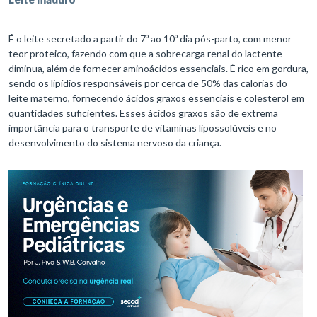
É o leite secretado a partir do 7º ao 10º dia pós-parto, com menor
teor proteico, fazendo com que a sobrecarga renal do lactente
diminua, além de fornecer aminoácidos essenciais. É rico em gordura,
sendo os lipídios responsáveis por cerca de 50% das calorias do
leite materno, fornecendo ácidos graxos essenciais e colesterol em
quantidades suficientes. Esses ácidos graxos são de extrema
importância para o transporte de vitaminas lipossolúveis e no
desenvolvimento do sistema nervoso da criança.