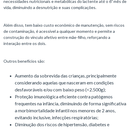
necessidades nutricionais e metabólicas do lactente até o 6º mês de
vida, diminuindo a desnutrição e suas complicações.
Além disso, tem baixo custo econômico de manutenção, sem riscos
de contaminação, é acessível a qualquer momento e permite a
construção do vínculo afetivo entre mãe-filho, reforçando a
interação entre os dois.
Outros benefícios são:
Aumento da sobrevida das crianças, principalmente
considerando aquelas que nasceram em condições
desfavoráveis e/ou com baixo peso (<2.500g);
Proteção imunológica eficiente contra patógenos
frequentes na infância, diminuindo de forma significativa
a morbimortalidade infantil nos menores de 2 anos,
evitando inclusive, infecções respiratórias;
Diminução dos riscos de hipertensão, diabetes e