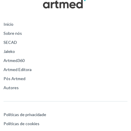
Início
Sobre nós
SECAD
Jaleko
Artmed360
Artmed Editora
Pós Artmed
Autores
Políticas de privacidade
Políticas de cookies