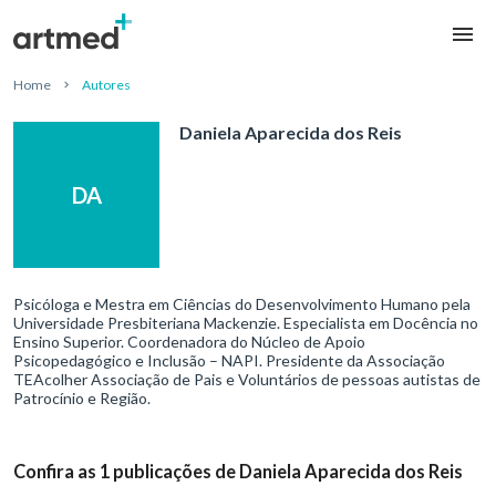
Home
Autores
Daniela Aparecida dos Reis
DA
Psicóloga e Mestra em Ciências do Desenvolvimento Humano pela
Universidade Presbiteriana Mackenzie. Especialista em Docência no
Ensino Superior. Coordenadora do Núcleo de Apoio
Psicopedagógico e Inclusão – NAPI. Presidente da Associação
TEAcolher Associação de Pais e Voluntários de pessoas autistas de
Patrocínio e Região.
Confira as 1 publicações de Daniela Aparecida dos Reis