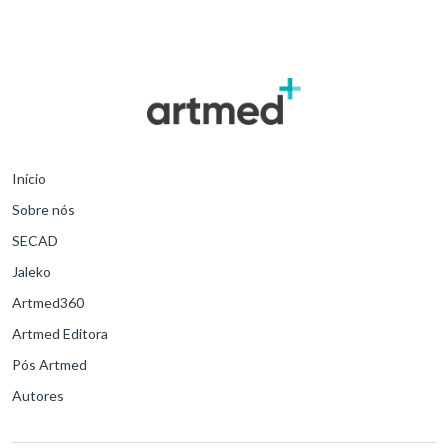
Início
Sobre nós
SECAD
Jaleko
Artmed360
Artmed Editora
Pós Artmed
Autores