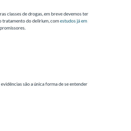
tras classes de drogas, em breve devemos ter
 tratamento do delirium, com
estudos já em
 promissores.
 evidências são a única forma de se entender