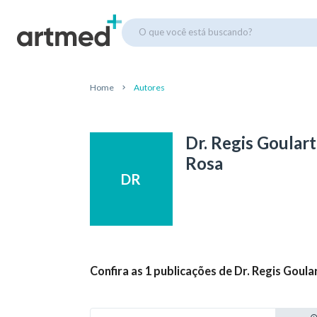
O que você está buscando?
Home
Autores
Dr. Regis Goulart
Rosa
DR
Confira as 1 publicações de Dr. Regis Goula