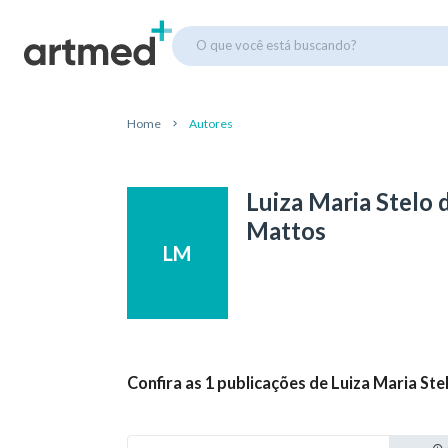
O que você está buscando?
Home
Autores
Luiza Maria Stelo 
Mattos
LM
Confira as 1 publicações de Luiza Maria St