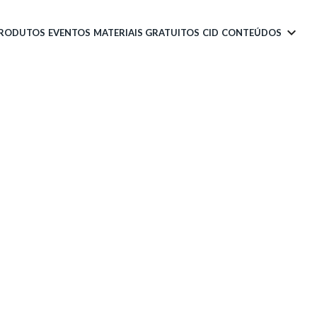
PRODUTOS
EVENTOS
MATERIAIS GRATUITOS
CID
CONTEÚDOS