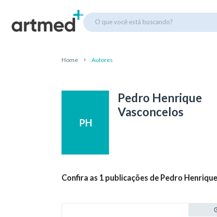
O que você está buscando?
Home
Autores
Pedro Henrique
Vasconcelos
PH
Confira as 1 publicações de Pedro Henriqu