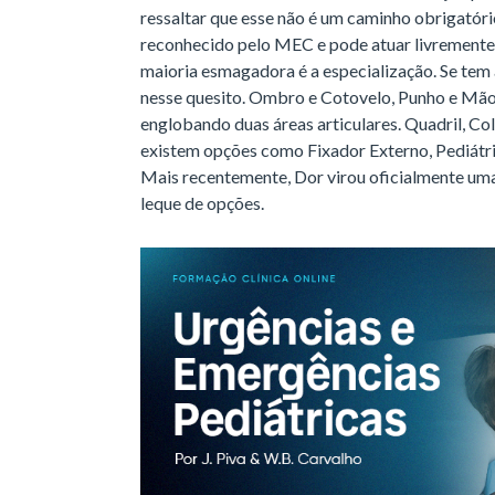
ressaltar que esse não é um caminho obrigatóri
reconhecido pelo MEC e pode atuar livremente,
maioria esmagadora é a especialização. Se tem 
nesse quesito. Ombro e Cotovelo, Punho e Mã
englobando duas áreas articulares. Quadril, Col
existem opções como Fixador Externo, Pediátr
Mais recentemente, Dor virou oficialmente um
leque de opções.