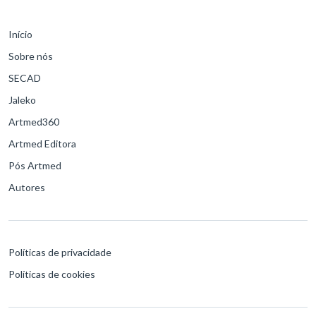
Início
Sobre nós
SECAD
Jaleko
Artmed360
Artmed Editora
Pós Artmed
Autores
Políticas de privacidade
Políticas de cookies