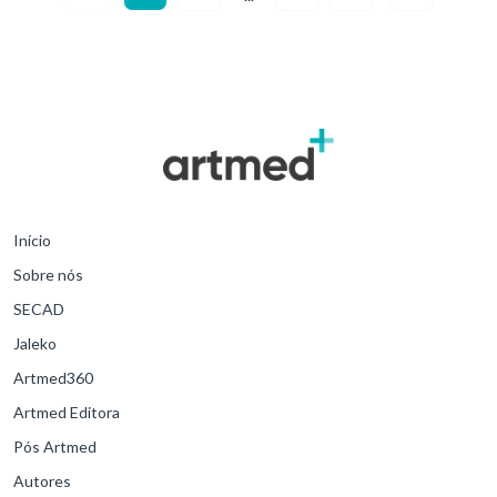
Início
Sobre nós
SECAD
Jaleko
Artmed360
Artmed Editora
Pós Artmed
Autores