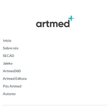
Início
Sobre nós
SECAD
Jaleko
Artmed360
Artmed Editora
Pós Artmed
Autores