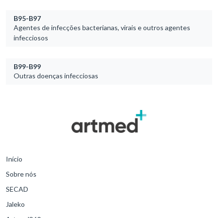
B95-B97
Agentes de infecções bacterianas, virais e outros agentes
infecciosos
B99-B99
Outras doenças infecciosas
Início
Sobre nós
SECAD
Jaleko