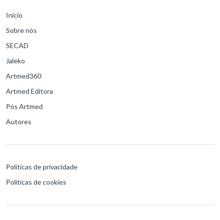
Início
Sobre nós
SECAD
Jaleko
Artmed360
Artmed Editora
Pós Artmed
Autores
Políticas de privacidade
Políticas de cookies