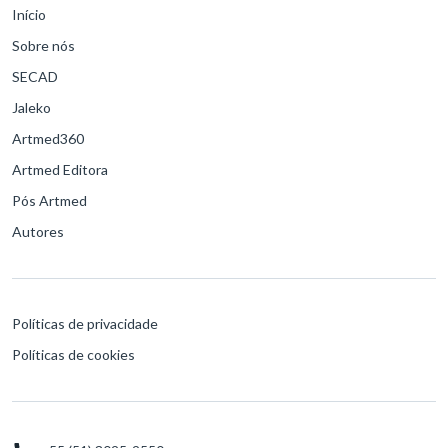
Início
Sobre nós
SECAD
Jaleko
Artmed360
Artmed Editora
Pós Artmed
Autores
Políticas de privacidade
Políticas de cookies