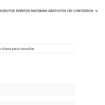
PRODUTOS
EVENTOS
MATERIAIS GRATUITOS
CID
CONTEÚDOS
a-chave para consultar