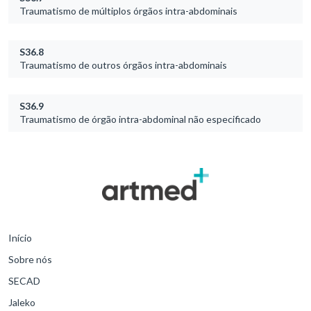
Traumatismo de múltiplos órgãos intra-abdominais
S36.8
Traumatismo de outros órgãos intra-abdominais
S36.9
Traumatismo de órgão intra-abdominal não especificado
Início
Sobre nós
SECAD
Jaleko