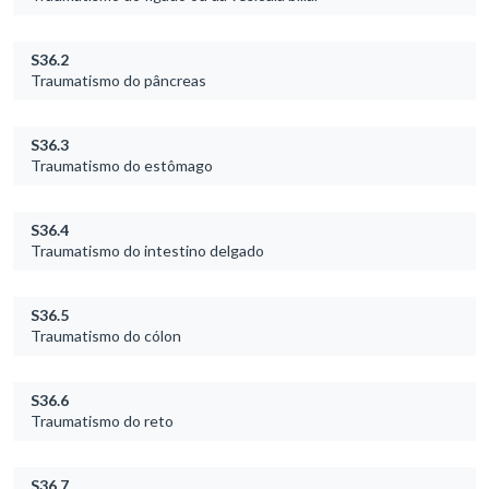
S36.2
Traumatismo do pâncreas
S36.3
Traumatismo do estômago
S36.4
Traumatismo do intestino delgado
S36.5
Traumatismo do cólon
S36.6
Traumatismo do reto
S36.7