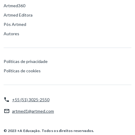
Artmed360
Artmed Editora
Pós Artmed
Autores
Políticas de privacidade
Políticas de cookies
+55 (51) 3025-2550
artmed1@artmed.com
© 2023 +A Educação. Todos os direitos reservados.