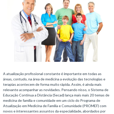
A atualização profissional constante é importante em todas as
áreas, contudo, na área de medicina a evolução das tecnologias e
terapias acontecem de forma muito rápida. Assim, é ainda mais
relevante acompanhar as novidades. Pensando nisso, o Sistema de
Educação Continua a Distância (Secad) lança mais mais 20 temas de
medicina de família e comunidade em um ciclo do Programa de
Atualização em Medicina de Família e Comunidade (PROMEF) com
novos e interessantes assuntos da especialidade, abordados por