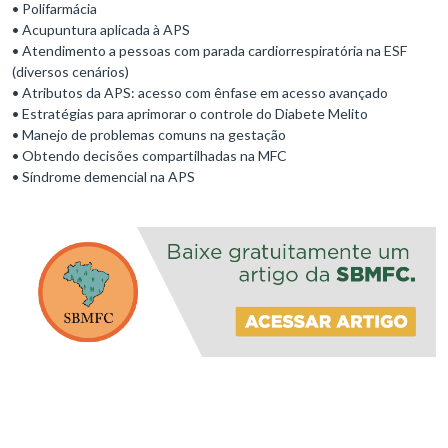
• Polifarmácia
• Acupuntura aplicada à APS
• Atendimento a pessoas com parada cardiorrespiratória na ESF
(diversos cenários)
• Atributos da APS: acesso com ênfase em acesso avançado
• Estratégias para aprimorar o controle do Diabete Melito
• Manejo de problemas comuns na gestação
• Obtendo decisões compartilhadas na MFC
• Síndrome demencial na APS