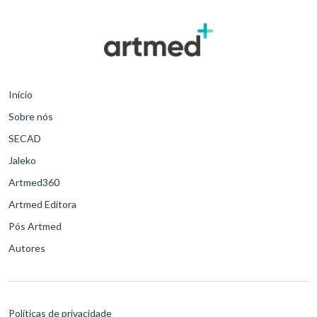
Início
Sobre nós
SECAD
Jaleko
Artmed360
Artmed Editora
Pós Artmed
Autores
Políticas de privacidade