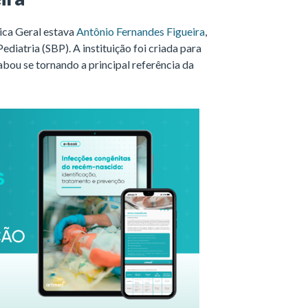
ica Geral estava
Antônio Fernandes Figueira
,
diatria (SBP). A instituição foi criada para
abou se tornando a principal referência da