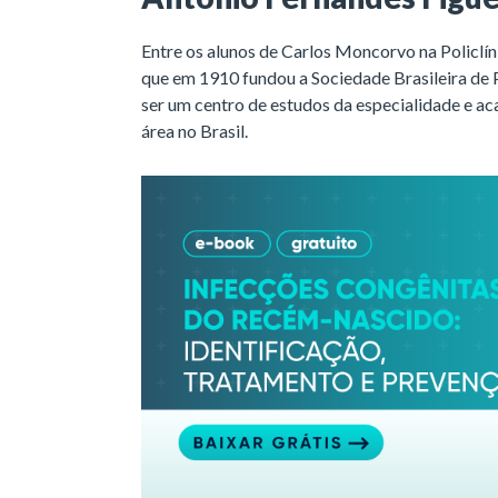
Entre os alunos de Carlos Moncorvo na Policlín
que em 1910 fundou a Sociedade Brasileira de Pe
ser um centro de estudos da especialidade e ac
área no Brasil.