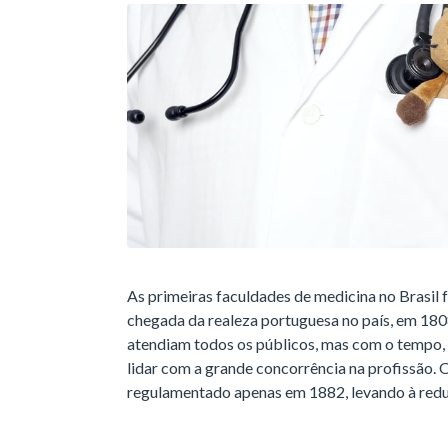
As primeiras faculdades de medicina no Brasil
chegada da realeza portuguesa no país, em 1808.
atendiam todos os públicos, mas com o tempo,
lidar com a grande concorrência na profissão.
regulamentado apenas em 1882, levando à reduçã