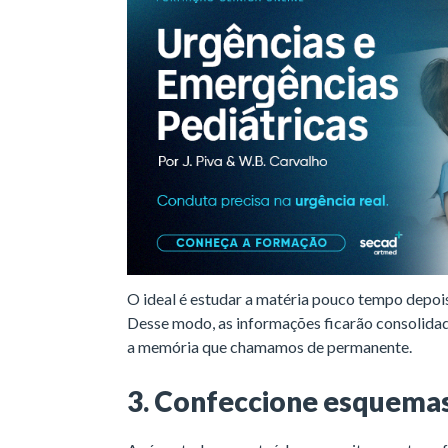
O ideal é estudar a matéria pouco tempo depois 
Desse modo, as informações ficarão consolidada
a memória que chamamos de permanente.
3. Confeccione esquema