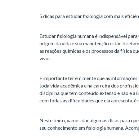
5 dicas para estudar fisiologia com mais eficiên
Estudar fisiologia humana é indispensável para
origem da vida e sua manutenção estão diretam
as reações químicas e os processos da física 
vivos.
É importante ter em mente que as informações 
toda vida acadêmica e na carreira dos profissio
disciplina que tem conteúdo extenso e não é a 
com todas as dificuldades que ela apresenta, é
Neste texto, vamos dar algumas dicas para que
seu conhecimento em fisiologia humana. Acom