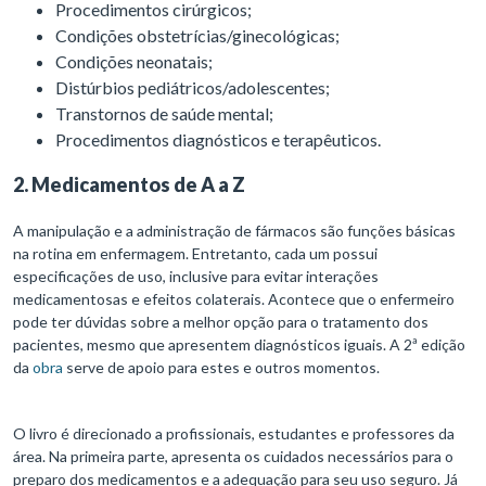
Procedimentos cirúrgicos;
Condições obstetrícias/ginecológicas;
Condições neonatais;
Distúrbios pediátricos/adolescentes;
Transtornos de saúde mental;
Procedimentos diagnósticos e terapêuticos.
2. Medicamentos de A a Z
A manipulação e a administração de fármacos são funções básicas
na rotina em enfermagem. Entretanto, cada um possui
especificações de uso, inclusive para evitar interações
medicamentosas e efeitos colaterais. Acontece que o enfermeiro
pode ter dúvidas sobre a melhor opção para o tratamento dos
pacientes, mesmo que apresentem diagnósticos iguais. A 2ª edição
da
obra
serve de apoio para estes e outros momentos.
O livro é direcionado a profissionais, estudantes e professores da
área. Na primeira parte, apresenta os cuidados necessários para o
preparo dos medicamentos e a adequação para seu uso seguro. Já