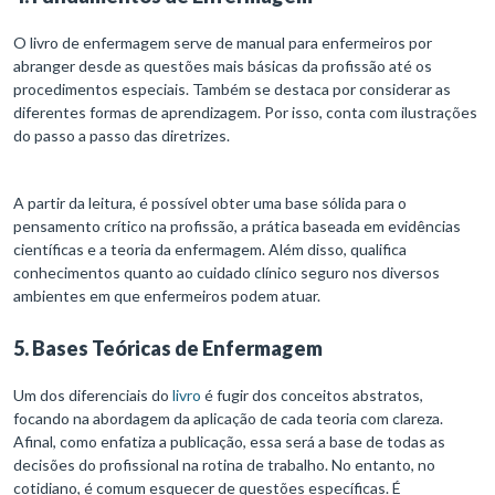
O livro de enfermagem serve de manual para enfermeiros por
abranger desde as questões mais básicas da profissão até os
procedimentos especiais. Também se destaca por considerar as
diferentes formas de aprendizagem. Por isso, conta com ilustrações
do passo a passo das diretrizes.
A partir da leitura, é possível obter uma base sólida para o
pensamento crítico na profissão, a prática baseada em evidências
científicas e a teoria da enfermagem. Além disso, qualifica
conhecimentos quanto ao cuidado clínico seguro nos diversos
ambientes em que enfermeiros podem atuar.
5. Bases Teóricas de Enfermagem
Um dos diferenciais do
livro
é fugir dos conceitos abstratos,
focando na abordagem da aplicação de cada teoria com clareza.
Afinal, como enfatiza a publicação, essa será a base de todas as
decisões do profissional na rotina de trabalho. No entanto, no
cotidiano, é comum esquecer de questões específicas. É