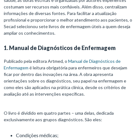
saúde, as obras escritas e organizadas por autores experientes
costumam ser recursos mais confiáveis. Além disso, centralizam
informações de diversas fontes. Para facilitar a atualização
profissional e proporcionar o melhor atendimento aos pacientes, o
Secad selecionou sete livros de enfermagem úteis a quem deseja
ampliar os conhecimentos.
1. Manual de Diagnósticos de Enfermagem
Publicado pela editora Artmed, o
Manual de Diagnósticos de
Enfermagem
é leitura obrigatória para enfermeiros que desejam
ficar por dentro das inovações na área. A obra apresenta
orientações sobre os diagnósticos, seu papel na enfermagem e
como eles são aplicados na prática clínica, desde os critérios de
avaliação até as intervenções específicas.
O livro é dividido em quatro partes – uma delas, dedicada
exclusivamente aos grupos diagnósticos. São eles:
Condições médicas;