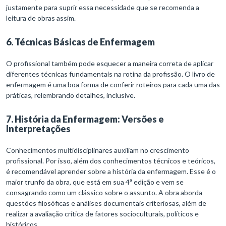
justamente para suprir essa necessidade que se recomenda a
leitura de obras assim.
6. Técnicas Básicas de Enfermagem
O profissional também pode esquecer a maneira correta de aplicar
diferentes técnicas fundamentais na rotina da profissão. O livro de
enfermagem é uma boa forma de conferir roteiros para cada uma das
práticas, relembrando detalhes, inclusive.
7. História da Enfermagem: Versões e
Interpretações
Conhecimentos multidisciplinares auxiliam no crescimento
profissional. Por isso, além dos conhecimentos técnicos e teóricos,
é recomendável aprender sobre a história da enfermagem. Esse é o
maior trunfo da obra, que está em sua 4ª edição e vem se
consagrando como um clássico sobre o assunto. A obra aborda
questões filosóficas e análises documentais criteriosas, além de
realizar a avaliação crítica de fatores socioculturais, políticos e
históricos.