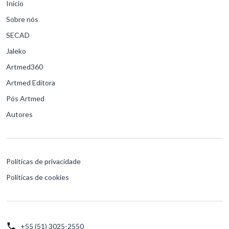
Início
Sobre nós
SECAD
Jaleko
Artmed360
Artmed Editora
Pós Artmed
Autores
Políticas de privacidade
Políticas de cookies
+55 (51) 3025-2550