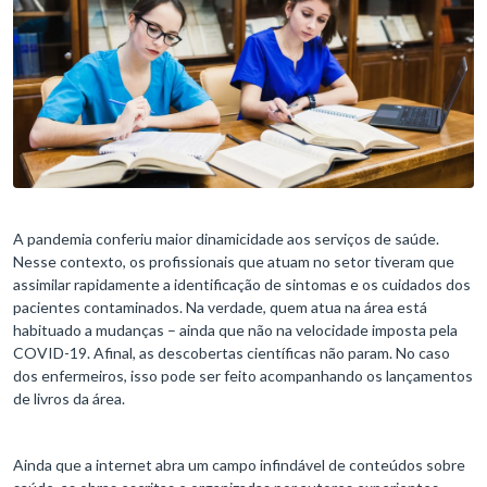
A pandemia conferiu maior dinamicidade aos serviços de saúde.
Nesse contexto, os profissionais que atuam no setor tiveram que
assimilar rapidamente a identificação de sintomas e os cuidados dos
pacientes contaminados. Na verdade, quem atua na área está
habituado a mudanças – ainda que não na velocidade imposta pela
COVID-19. Afinal, as descobertas científicas não param. No caso
dos enfermeiros, isso pode ser feito acompanhando os lançamentos
de livros da área.
Ainda que a internet abra um campo infindável de conteúdos sobre