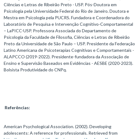
Ciências e Letras de Ribeirão Preto - USP. Pós-Doutora em
Psicologia pela Universidade Federal do Rio de Janeiro. Doutora e
Mestra em Psicologia pela PUCRS. Fundadora e Coordenadora do
Laboratório de Pesquisa e Intervenção Cognitivo-Comportamental
– LaPICC-USP. Professora Associada do Departamento de
Psicologia da Faculdade de Filosofia, Ciências e Letras de Ribeirão
Preto da Universidade de São Paulo – USP. Presidente da Federação
Latino Americana de Psicoterapias Cognitivas e Comportamentais -
ALAPCCO (2019-2022). Presidente-fundadora da Associação de
Ensino e Supervisão Baseados em Evidências - AESBE (2020-2023).
Bolsista Produtividade do CNPq.
Referências:
American Psychological Association. (2002). Developing
adolescents: A reference for professionals. Retrieved from