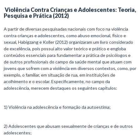
Violência Contra Crianças e Adolescentes: Teoria,
Pesquisa e Prática (2012)
A partir de diversas pesquisadas nacionais com foco na violência
contra crianças e adolescentes, como abuso emocional, físico e
sexual, Habigzang e Koller (2012) organizaram um livro considerado
de excelência, pois possui alto valor teórico e prático e engloba
conteúdos essenciais para fundamentar a prática de psicólogos e
de outros profissionais do campo da saúde mental que atuam com
jovens que sofrem com a violência em diversos contextos, como, por
exemplo, o familiar, em situação de rua, em instituições de
acolhimento e o escolar. Especificamente, no campo da
adolescência, merecem destaques os seguintes capítulos:
1) Violência na adolescência e formação da autoestima;
2) Adolescentes que abusam sexualmente de crianças e de outros
adolescentes;