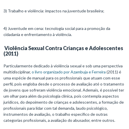
3) Trabalho e violência: impactos na juventude brasileira;
4) Juventude em cena: tecnologia social para a promoção da
cidadania e enfrentamento à violência.
Violência Sexual Contra Crianças e Adolescentes
(2011)
Particularmente dedicado à violência sexual e sob uma perspectiva
multidisciplinar,
o livro organizado por Azambuja e Ferreira
(2011) é
uma espécie de manual para os profissionais que atuam com esse
perfil, pois engloba desde o processo de avaliação até o tratamento
de jovens que sofreram violência emocional. Ademais, é possível ter
um olhar para além da psicologia clínica, pois contempla aspectos
jurídicos, do depoimento de crianças e adolescentes, a formação de
profissionais para lidar com tal demanda, laudo psicológico,
instrumentos de avaliação, o trabalho específico de outras
categorias profissionais, a avaliação do abusador, entre outros.