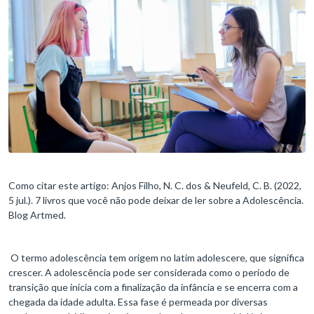
Como citar este artigo: Anjos Filho, N. C. dos & Neufeld, C. B. (2022,
5 jul.). 7 livros que você não pode deixar de ler sobre a Adolescência.
Blog Artmed.
O termo adolescência tem origem no latim adolescere, que significa
crescer. A adolescência pode ser considerada como o período de
transição que inicia com a finalização da infância e se encerra com a
chegada da idade adulta. Essa fase é permeada por diversas