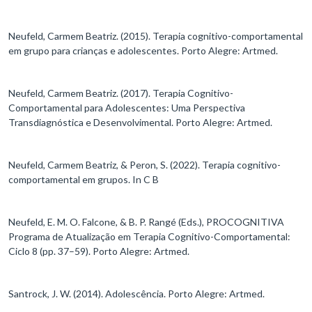
Neufeld, Carmem Beatriz. (2015). Terapia cognitivo-comportamental
em grupo para crianças e adolescentes. Porto Alegre: Artmed.
Neufeld, Carmem Beatriz. (2017). Terapia Cognitivo-
Comportamental para Adolescentes: Uma Perspectiva
Transdiagnóstica e Desenvolvimental. Porto Alegre: Artmed.
Neufeld, Carmem Beatriz, & Peron, S. (2022). Terapia cognitivo-
comportamental em grupos. In C B
Neufeld, E. M. O. Falcone, & B. P. Rangé (Eds.), PROCOGNITIVA
Programa de Atualização em Terapia Cognitivo-Comportamental:
Ciclo 8 (pp. 37–59). Porto Alegre: Artmed.
Santrock, J. W. (2014). Adolescência. Porto Alegre: Artmed.