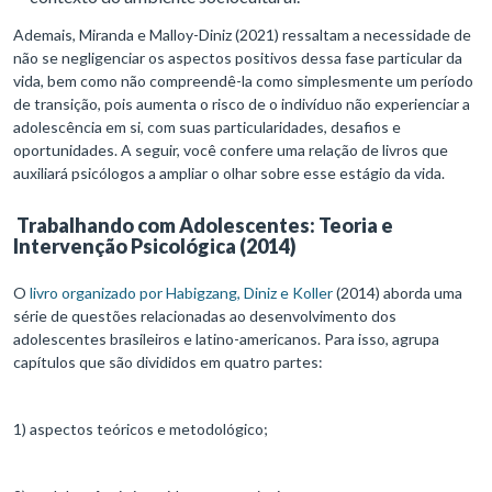
Ademais, Miranda e Malloy-Diniz (2021) ressaltam a necessidade de
não se negligenciar os aspectos positivos dessa fase particular da
vida, bem como não compreendê-la como simplesmente um período
de transição, pois aumenta o risco de o indivíduo não experienciar a
adolescência em si, com suas particularidades, desafios e
oportunidades. A seguir, você confere uma relação de livros que
auxiliará psicólogos a ampliar o olhar sobre esse estágio da vida.
Trabalhando com Adolescentes: Teoria e
Intervenção Psicológica (2014)
O
livro organizado por Habigzang, Diniz e Koller
(2014) aborda uma
série de questões relacionadas ao desenvolvimento dos
adolescentes brasileiros e latino-americanos. Para isso, agrupa
capítulos que são divididos em quatro partes:
1) aspectos teóricos e metodológico;