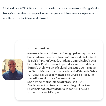
Stallard, P. (2021). Bons pensamentos - bons sentimentis: guia de
terapia cognitivo-comportamental para adolescentes e jovens
adultos. Porto Alegre: Artmed.
Sobre o autor
Mestre e doutorando em Psicologia pelo Programa de
Pós-graduação em Psicologia da Universidade Federal
da Bahia (PPGPSI/UFBA). Graduado em Psicologia pela
Faculdade Ruy Barbosa e Especialista sob modalidade
de Residência Multiprofissional em Saúde com Ênfase
em Saúde Mental pela Universidade do Estado da Bahia
(UNEB). Pesquisador membro do Grupo de Pesquisa
sobre Parentalidade e Desenvolvimento
Socioemocional na Infância (Parapais/UFBA).
Atualmente, é professor do curso de graduação em
Psicologia da Universidade Salvador (UNIFACS) e
cursos de especialização.