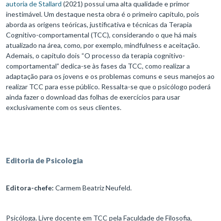
autoria de Stallard
(2021) possui uma alta qualidade e primor
inestimável. Um destaque nesta obra é o primeiro capítulo, pois
aborda as origens teóricas, justificativa e técnicas da Terapia
Cognitivo-comportamental (TCC), considerando o que há mais
atualizado na área, como, por exemplo, mindfulness e aceitação.
Ademais, o capítulo dois “O processo da terapia cognitivo-
comportamental” dedica-se às fases da TCC, como realizar a
adaptação para os jovens e os problemas comuns e seus manejos ao
realizar TCC para esse público. Ressalta-se que o psicólogo poderá
ainda fazer o download das folhas de exercícios para usar
exclusivamente com os seus clientes.
Editoria de Psicologia
Editora-chefe:
Carmem Beatriz Neufeld.
Psicóloga. Livre docente em TCC pela Faculdade de Filosofia,