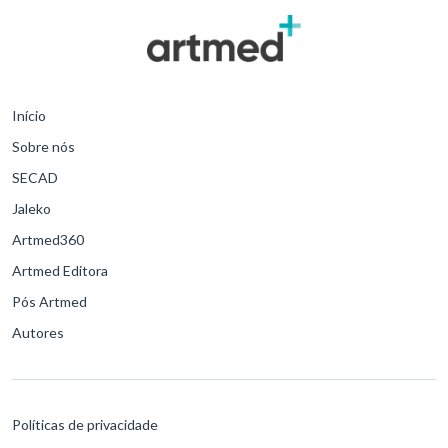
Início
Sobre nós
SECAD
Jaleko
Artmed360
Artmed Editora
Pós Artmed
Autores
Políticas de privacidade