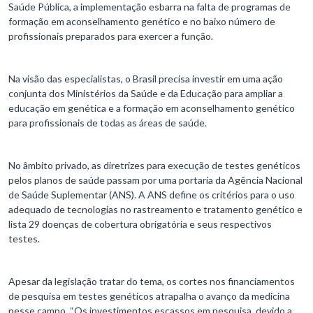
Saúde Pública, a implementação esbarra na falta de programas de
formação em aconselhamento genético e no baixo número de
profissionais preparados para exercer a função.
Na visão das especialistas, o Brasil precisa investir em uma ação
conjunta dos Ministérios da Saúde e da Educação para ampliar a
educação em genética e a formação em aconselhamento genético
para profissionais de todas as áreas de saúde.
No âmbito privado, as diretrizes para execução de testes genéticos
pelos planos de saúde passam por uma portaria da Agência Nacional
de Saúde Suplementar (ANS). A ANS define os critérios para o uso
adequado de tecnologias no rastreamento e tratamento genético e
lista 29 doenças de cobertura obrigatória e seus respectivos
testes.
Apesar da legislação tratar do tema, os cortes nos financiamentos
de pesquisa em testes genéticos atrapalha o avanço da medicina
nesse campo. “Os investimentos escassos em pesquisa, devido a