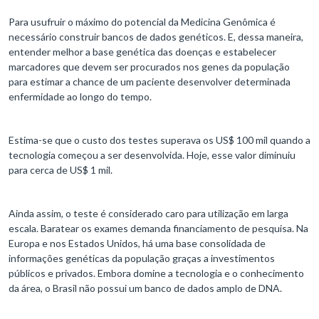
Para usufruir o máximo do potencial da Medicina Genômica é
necessário construir bancos de dados genéticos. E, dessa maneira,
entender melhor a base genética das doenças e estabelecer
marcadores que devem ser procurados nos genes da população
para estimar a chance de um paciente desenvolver determinada
enfermidade ao longo do tempo.
Estima-se que o custo dos testes superava os US$ 100 mil quando a
tecnologia começou a ser desenvolvida. Hoje, esse valor diminuiu
para cerca de US$ 1 mil.
Ainda assim, o teste é considerado caro para utilização em larga
escala. Baratear os exames demanda financiamento de pesquisa. Na
Europa e nos Estados Unidos, há uma base consolidada de
informações genéticas da população graças a investimentos
públicos e privados. Embora domine a tecnologia e o conhecimento
da área, o Brasil não possui um banco de dados amplo de DNA.