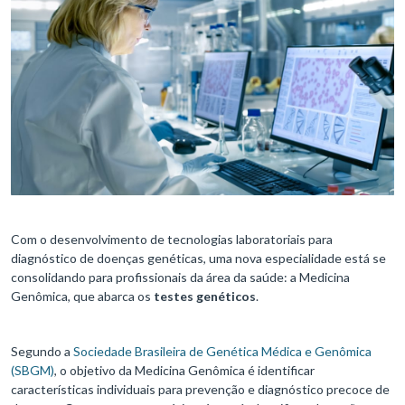
Com o desenvolvimento de tecnologias laboratoriais para
diagnóstico de doenças genéticas, uma nova especialidade está se
consolidando para profissionais da área da saúde: a Medicina
Genômica, que abarca os
testes genéticos
.
Segundo a
Sociedade Brasileira de Genética Médica e Genômica
(SBGM)
, o objetivo da Medicina Genômica é identificar
características individuais para prevenção e diagnóstico precoce de