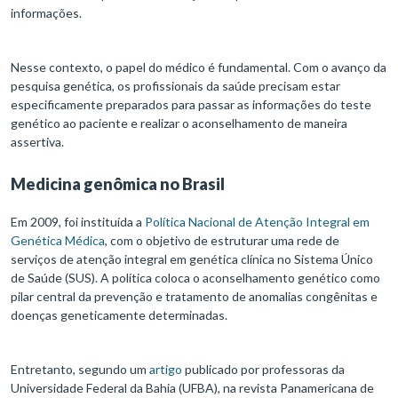
informações.
Nesse contexto, o papel do médico é fundamental. Com o avanço da
pesquisa genética, os profissionais da saúde precisam estar
especificamente preparados para passar as informações do teste
genético ao paciente e realizar o aconselhamento de maneira
assertiva.
Medicina genômica no Brasil
Em 2009, foi instituída a
Política Nacional de Atenção Integral em
Genética Médica
, com o objetivo de estruturar uma rede de
serviços de atenção integral em genética clínica no Sistema Único
de Saúde (SUS). A política coloca o aconselhamento genético como
pilar central da prevenção e tratamento de anomalias congênitas e
doenças geneticamente determinadas.
Entretanto, segundo um
artigo
publicado por professoras da
Universidade Federal da Bahia (UFBA), na revista Panamericana de