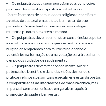
Os psiquiatras, quaisquer que sejam suas convicções
pessoais, devem estar dispostos a trabalhar com
líderes/membros de comunidades religiosas, capelães e
agentes de pastoral em apoio ao bem-estar de seus
pacientes. Devem também encorajar seus colegas
multidisciplinares a fazerem o mesmo.
Os psiquiatras devem demonstrar consciência, respeito
e sensibilidade à importância que a espiritualidade e a
religião desempenham para muitos funcionários e
voluntários na formação de uma vocação para trabalhar no
campo dos cuidados de saúde mental.
Os psiquiatras devem ter conhecimento sobre o
potencial de benefício e dano das visões de mundo e
práticas religiosas, espirituais e seculares e estar dispostos
a compartilhar essas informações de maneira crítica, mas
imparcial, com a comunidade em geral, em apoio à
promoção da saúde e bem-estar.