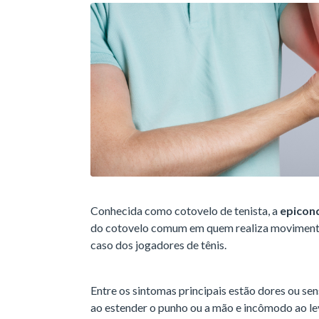
Conhecida como cotovelo de tenista, a
epicondi
do cotovelo comum em quem realiza movimentos
caso dos jogadores de tênis.
Entre os sintomas principais estão dores ou sen
ao estender o punho ou a mão e incômodo ao le