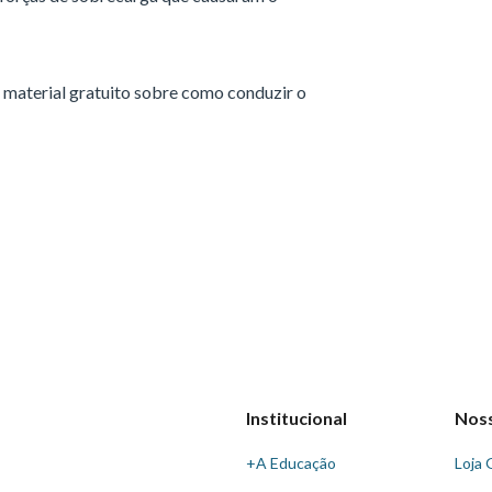
 material gratuito sobre como conduzir o
Institucional
Nos
+A Educação
Loja 