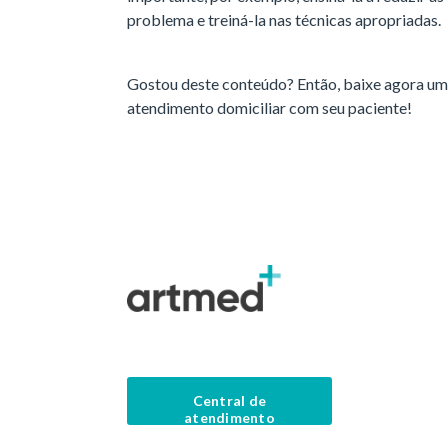
problema e treiná-la nas técnicas apropriadas.
Gostou deste conteúdo? Então, baixe agora um
atendimento domiciliar com seu paciente!
Central de
atendimento