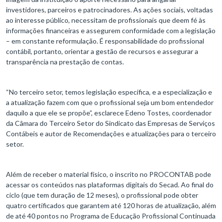
investidores, parceiros e patrocinadores. As ações sociais, voltadas
ao interesse público, necessitam de profissionais que deem fé às
informações financeiras e assegurem conformidade com a legislação
– em constante reformulação. É responsabilidade do profissional
contábil, portanto, orientar a gestão de recursos e assegurar a
transparência na prestação de contas.
“No terceiro setor, temos legislação específica, e a especialização e
a atualização fazem com que o profissional seja um bom entendedor
daquilo a que ele se propõe”, esclarece Edeno Tostes, coordenador
da Câmara do Terceiro Setor do Sindicato das Empresas de Serviços
Contábeis e autor de Recomendações e atualizações para o terceiro
setor.
Além de receber o material físico, o inscrito no PROCONTAB pode
acessar os conteúdos nas plataformas digitais do Secad. Ao final do
ciclo (que tem duração de 12 meses), o profissional pode obter
quatro certificados que garantem até 120 horas de atualização, além
de até 40 pontos no Programa de Educação Profissional Continuada