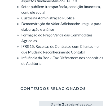
aspectos fundamentais do CPC 10
Setor público: transparência, condição financeira,
controle social
Custos na Administração Pública
Demonstração do Valor Adicionado: um guia para
elaboração e análise
Formação do Preço Venda das Commodities
Agricolas
IFRS 15: Receitas de Contratos com Clientes – o
que Muda no Reconhecimento Contábil
Influência da Book-Tax Differences nos honorários
de Auditoria
CONTEÚDOS RELACIONADOS
1 min.
26 de janeiro de 2017