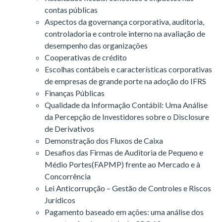
contas públicas
Aspectos da governança corporativa, auditoria,
controladoria e controle interno na avaliação de
desempenho das organizações
Cooperativas de crédito
Escolhas contábeis e características corporativas
de empresas de grande porte na adoção do IFRS
Finanças Públicas
Qualidade da Informação Contábil: Uma Análise
da Percepção de Investidores sobre o Disclosure
de Derivativos
Demonstração dos Fluxos de Caixa
Desafios das Firmas de Auditoria de Pequeno e
Médio Portes(FAPMP) frente ao Mercado e à
Concorrência
Lei Anticorrupção – Gestão de Controles e Riscos
Jurídicos
Pagamento baseado em ações: uma análise dos