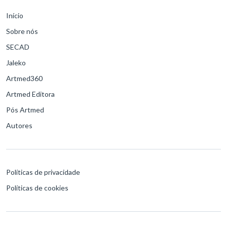
Início
Sobre nós
SECAD
Jaleko
Artmed360
Artmed Editora
Pós Artmed
Autores
Políticas de privacidade
Políticas de cookies