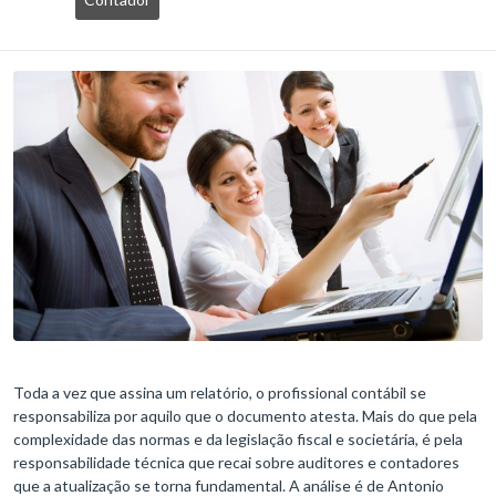
Toda a vez que assina um relatório, o profissional contábil se
responsabiliza por aquilo que o documento atesta. Mais do que pela
complexidade das normas e da legislação fiscal e societária, é pela
responsabilidade técnica que recai sobre auditores e contadores
que a atualização se torna fundamental. A análise é de Antonio