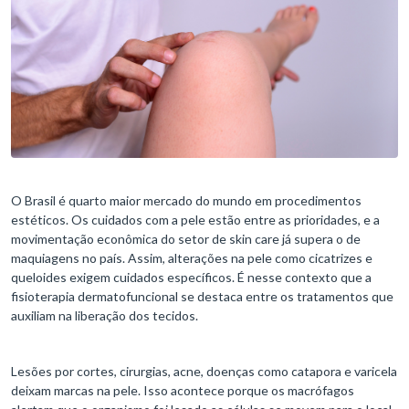
O Brasil é quarto maior mercado do mundo em procedimentos
estéticos. Os cuidados com a pele estão entre as prioridades, e a
movimentação econômica do setor de skin care já supera o de
maquiagens no país. Assim, alterações na pele como cicatrizes e
queloides exigem cuidados específicos. É nesse contexto que a
fisioterapia dermatofuncional se destaca entre os tratamentos que
auxiliam na liberação dos tecidos.
Lesões por cortes, cirurgias, acne, doenças como catapora e varicela
deixam marcas na pele. Isso acontece porque os macrófagos