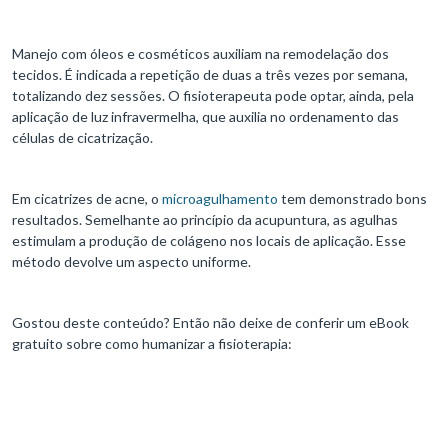
Manejo com óleos e cosméticos auxiliam na remodelação dos
tecidos. É indicada a repetição de duas a três vezes por semana,
totalizando dez sessões. O fisioterapeuta pode optar, ainda, pela
aplicação de luz infravermelha, que auxilia no ordenamento das
células de cicatrização.
Em cicatrizes de acne, o
microagulhamento
tem demonstrado bons
resultados. Semelhante ao princípio da acupuntura, as agulhas
estimulam a produção de colágeno nos locais de aplicação. Esse
método devolve um aspecto uniforme.
Gostou deste conteúdo? Então não deixe de conferir um eBook
gratuito sobre como humanizar a fisioterapia: