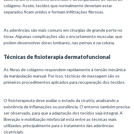
colágeno. Assim, tecidos que normalmente deveriam estar
separados ficam unidos e formam infiltrações fibrosas.
As aderências são mais comuns em cirurgias de grande porte no
tórax. Algumas complicações são o encurtamento muscular, que
podem desenvolver dores lombares, nas pernas e na coluna.
Técnicas de fisioterapia dermatofuncional
As fibras de colágeno respondem rapidamente à tensão mecânica
da manipulação manual. Por isso, técnicas de massagem são os
primeiros procedimentos aplicados para recuperação dos tecidos.
O fisioterapeuta deve avaliar o estado da cicatriz, analisando a
existência de inflamações ou purulência. O entorno também precisa
ser observado, para que a adaptação dos tecidos seja integral. A
liberação e mobilização miofascial está entre as técnicas mais
utilizadas, principalmente para o tratamento das aderências
cicatriciais.