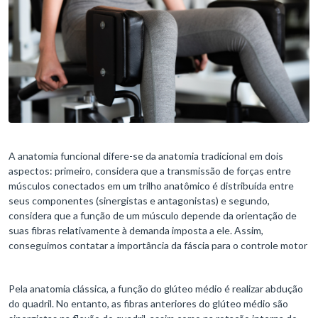
A anatomia funcional difere-se da anatomia tradicional em dois
aspectos: primeiro, considera que a transmissão de forças entre
músculos conectados em um trilho anatômico é distribuída entre
seus componentes (sinergistas e antagonistas) e segundo,
considera que a função de um músculo depende da orientação de
suas fibras relativamente à demanda imposta a ele. Assim,
conseguimos contatar a importância da fáscia para o controle motor
Pela anatomia clássica, a função do glúteo médio é realizar abdução
do quadril. No entanto, as fibras anteriores do glúteo médio são