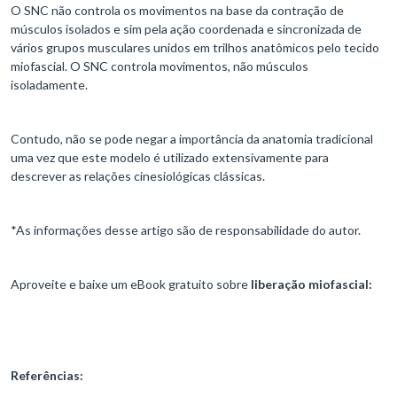
O SNC não controla os movimentos na base da contração de
músculos isolados e sim pela ação coordenada e sincronizada de
vários grupos musculares unidos em trilhos anatômicos pelo tecido
miofascial. O SNC controla movimentos, não músculos
isoladamente.
Contudo, não se pode negar a importância da anatomia tradicional
uma vez que este modelo é utilizado extensivamente para
descrever as relações cinesiológicas clássicas.
*As informações desse artigo são de responsabilidade do autor.
Aproveite e baixe um eBook gratuito sobre
liberação miofascial:
Referências: