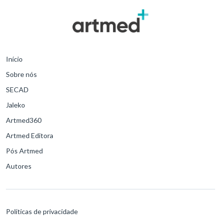
Início
Sobre nós
SECAD
Jaleko
Artmed360
Artmed Editora
Pós Artmed
Autores
Políticas de privacidade