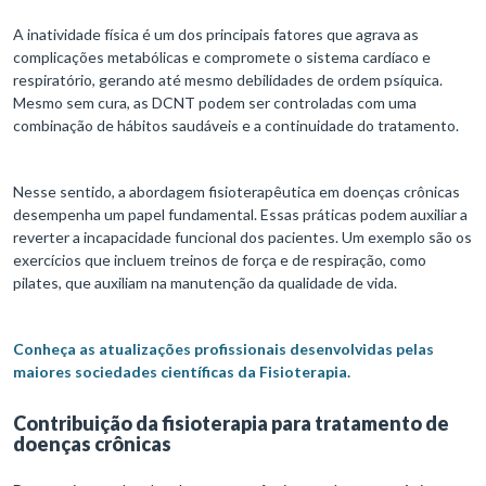
A inatividade física é um dos principais fatores que agrava as
complicações metabólicas e compromete o sistema cardíaco e
respiratório, gerando até mesmo debilidades de ordem psíquica.
Mesmo sem cura, as DCNT podem ser controladas com uma
combinação de hábitos saudáveis e a continuidade do tratamento.
Nesse sentido, a abordagem fisioterapêutica em doenças crônicas
desempenha um papel fundamental. Essas práticas podem auxiliar a
reverter a incapacidade funcional dos pacientes. Um exemplo são os
exercícios que incluem treinos de força e de respiração, como
pilates, que auxiliam na manutenção da qualidade de vida.
Conheça as atualizações profissionais desenvolvidas pelas
maiores sociedades científicas da Fisioterapia.
Contribuição da fisioterapia para tratamento de
doenças crônicas