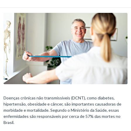
Doenças crônicas não transmissíveis (DCNT), como diabetes,
hipertensão, obesidade e câncer, são importantes causadoras de
morbidade e mortalidade. Segundo o Ministério da Saúde, essas
enfermidades são responsáveis por cerca de 57% das mortes no
Brasil.