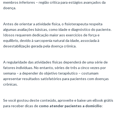
membros inferiores – região crítica para estágios avançados da
doença.
Antes de orientar a atividade física, o fisioterapeuta respeita
algumas avaliações básicas, como idade e diagnóstico do paciente.
Idosos requerem dedicação maior aos exercícios de força e
equilíbrio, devido à sarcopenia natural da idade, associada à
desestabilização gerada pela doença crônica.
A regularidade das atividades físicas dependerá de uma série de
fatores individuas. No entanto, séries de três a cinco vezes por
semana – a depender do objetivo terapêutico – costumam
apresentar resultados satisfatórios para pacientes com doenças
crônicas.
Se você gostou deste conteúdo, aproveite e baixe um eBook grátis
para receber dicas de
como atender pacientes a domicílio
: