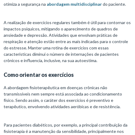
otimiza a segurança na
abordagem multidisciplinar
do paciente.
A realização de exercícios regulares também é útil para contornar os
impactos psíquicos, mitigando o aparecimento de quadros de
ansiedade e depressão. Atividades que envolvam práticas de
respiração e atenção estão entre as mais indicadas para o controle
do estresse. Manter uma rotina de exercícios com essas
características diminui o número de internações de pacientes
crônicos e influencia, inclusive, na sua autoestima.
Como orientar os exercícios
A abordagem fisioterapêutica em doenças crônicas não
transmissíveis nem sempre está associada ao condicionamento
físico. Sendo assim, o caráter dos exercícios é preventivo e
terapêutico, envolvendo atividades aeróbicas e de resistência.
Para pacientes diabéticos, por exemplo, a principal contribuição da
fisioterapia é a manutenção da sensibilidade, principalmente nos