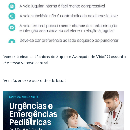
Vamos treinar as técnicas do Suporte Avançado de Vida? O assunto
é Acesso venoso central
Vem fazer esse quiz e tire de letra!