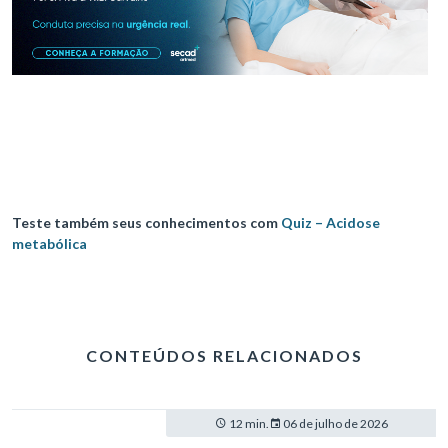
Teste também seus conhecimentos com
Quiz – Acidose
metabólica
CONTEÚDOS RELACIONADOS
12 min.
06 de julho de 2026