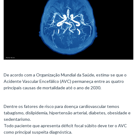
De acordo com a Organização Mundial da Saúde, estima-se que o
Acidente Vascular Encefálico (AVC) permaneça entre as quatro
principais causas de mortalidade até o ano de 2030.
Dentre os fatores de risco para doença cardiovascular temos
tabagismo, dislipidemia, hipertensão arterial, diabetes, obesidade e
sedentarismo.
Todo paciente que apresenta déficit focal súbito deve ter o AVC
como principal suspeita diagnóstica.