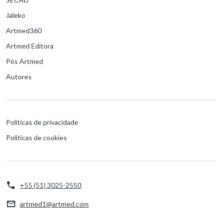
Jaleko
Artmed360
Artmed Editora
Pós Artmed
Autores
Políticas de privacidade
Políticas de cookies
+55 (51) 3025-2550
artmed1@artmed.com