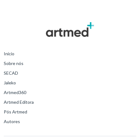
Início
Sobre nós
SECAD
Jaleko
Artmed360
Artmed Editora
Pós Artmed
Autores