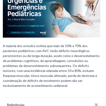
A maioria dos estudos estima que mais de 50% a 70% dos
pacientes pediátricos com AVC terão déficits neurológicos
persistentes ou de longa duração, assim como o desenvolvimento
de problemas cognitivos, de aprendizagem, convulsões ou
problemas de desenvolvimento subsequentes. Os déficits
motores, com uma incidência relatada entre 50 a 80%, incluem
fraqueza muscular, tônus muscular alterado, perda de destreza e
coordenação de déficits de movimento podem não ser
exclusivamente de acometimento unilateral.
Referências