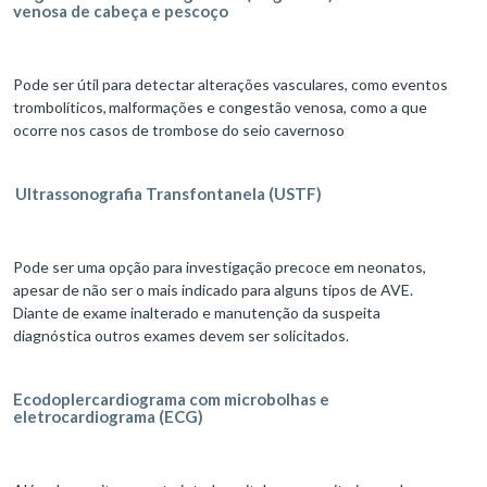
venosa de cabeça e pescoço
Pode ser útil para detectar alterações vasculares, como eventos
trombolíticos, malformações e congestão venosa, como a que
ocorre nos casos de trombose do seio cavernoso
Ultrassonografia Transfontanela (USTF)
Pode ser uma opção para investigação precoce em neonatos,
apesar de não ser o mais indicado para alguns tipos de AVE.
Diante de exame inalterado e manutenção da suspeita
diagnóstica outros exames devem ser solicitados.
Ecodoplercardiograma com microbolhas e
eletrocardiograma (ECG)