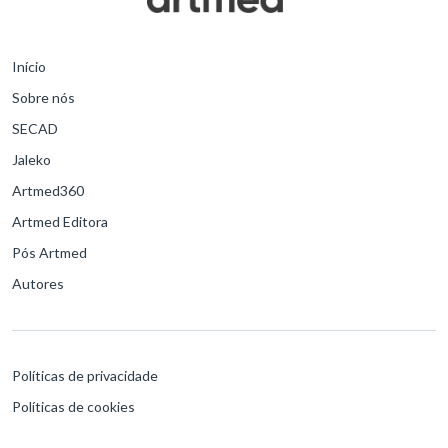
Início
Sobre nós
SECAD
Jaleko
Artmed360
Artmed Editora
Pós Artmed
Autores
Políticas de privacidade
Políticas de cookies