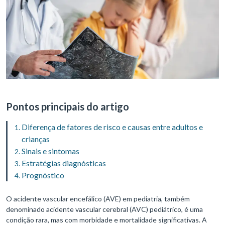
Pontos principais do artigo
Diferença de fatores de risco e causas entre adultos e
crianças
Sinais e sintomas
Estratégias diagnósticas
Prognóstico
O acidente vascular encefálico (AVE) em pediatria, também
denominado acidente vascular cerebral (AVC) pediátrico, é uma
condição rara, mas com morbidade e mortalidade significativas. A