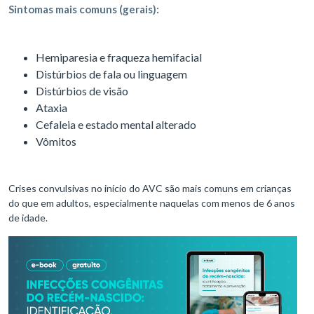
Sintomas mais comuns (gerais):
Hemiparesia e fraqueza hemifacial
Distúrbios de fala ou linguagem
Distúrbios de visão
Ataxia
Cefaleia e estado mental alterado
Vômitos
Crises convulsivas no início do AVC são mais comuns em crianças
do que em adultos, especialmente naquelas com menos de 6 anos
de idade.