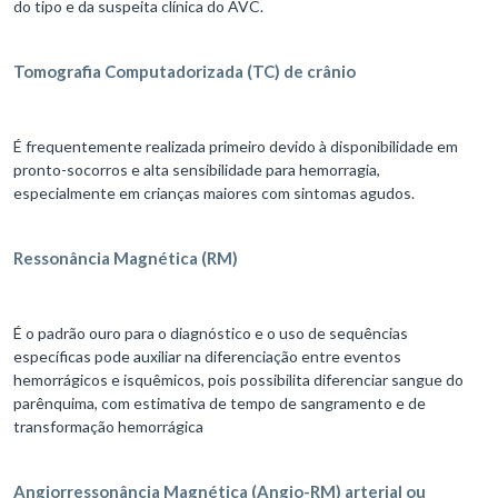
do tipo e da suspeita clínica do AVC.
Tomografia Computadorizada (TC) de crânio
É frequentemente realizada primeiro devido à disponibilidade em
pronto-socorros e alta sensibilidade para hemorragia,
especialmente em crianças maiores com sintomas agudos.
Ressonância Magnética (RM)
É o padrão ouro para o diagnóstico e o uso de sequências
específicas pode auxiliar na diferenciação entre eventos
hemorrágicos e isquêmicos, pois possibilita diferenciar sangue do
parênquima, com estimativa de tempo de sangramento e de
transformação hemorrágica
Angiorressonância Magnética (Angio-RM) arterial ou