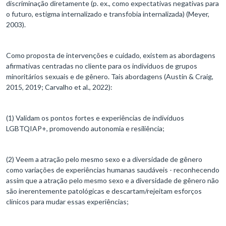
discriminação diretamente (p. ex., como expectativas negativas para
o futuro, estigma internalizado e transfobia internalizada) (Meyer,
2003).
Como proposta de intervenções e cuidado, existem as abordagens
afirmativas centradas no cliente para os indivíduos de grupos
minoritários sexuais e de gênero. Tais abordagens (Austin & Craig,
2015, 2019; Carvalho et al., 2022):
(1) Validam os pontos fortes e experiências de indivíduos
LGBTQIAP+, promovendo autonomia e resiliência;
(2) Veem a atração pelo mesmo sexo e a diversidade de gênero
como variações de experiências humanas saudáveis - reconhecendo
assim que a atração pelo mesmo sexo e a diversidade de gênero não
são inerentemente patológicas e descartam/rejeitam esforços
clínicos para mudar essas experiências;