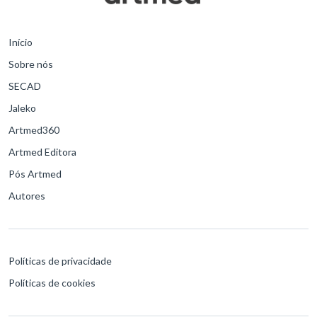
Início
Sobre nós
SECAD
Jaleko
Artmed360
Artmed Editora
Pós Artmed
Autores
Políticas de privacidade
Políticas de cookies