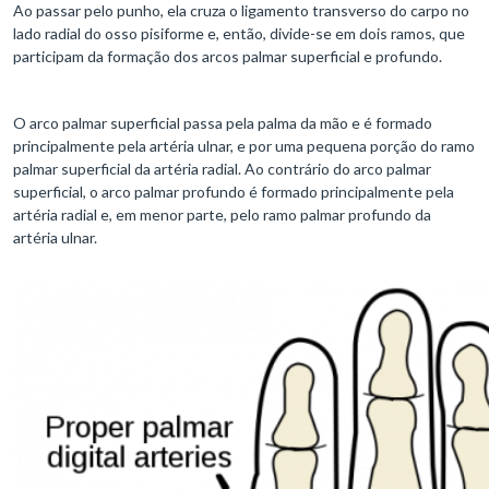
Ao passar pelo punho, ela cruza o ligamento transverso do carpo no
lado radial do osso pisiforme e, então, divide-se em dois ramos, que
participam da formação dos arcos palmar superficial e profundo.
O arco palmar superficial passa pela palma da mão e é formado
principalmente pela artéria ulnar, e por uma pequena porção do ramo
palmar superficial da artéria radial. Ao contrário do arco palmar
superficial, o arco palmar profundo é formado principalmente pela
artéria radial e, em menor parte, pelo ramo palmar profundo da
artéria ulnar.