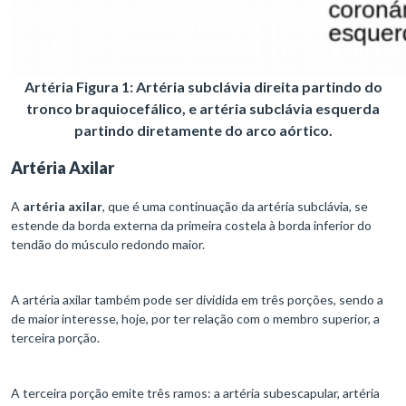
Artéria Figura 1: Artéria subclávia direita partindo do
tronco braquiocefálico, e artéria subclávia esquerda
partindo diretamente do arco aórtico.
Artéria Axilar
A
artéria axilar
, que é uma continuação da artéria subclávia, se
estende da borda externa da primeira costela à borda inferior do
tendão do músculo redondo maior.
A artéria axilar também pode ser dividida em três porções, sendo a
de maior interesse, hoje, por ter relação com o membro superior, a
terceira porção.
A terceira porção emite três ramos: a artéria subescapular, artéria