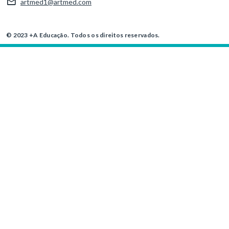
artmed1@artmed.com
© 2023 +A Educação. Todos os direitos reservados.