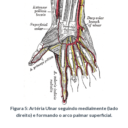
Figura 5: Artéria Ulnar seguindo medialmente (lado
direito) e formando o arco palmar superficial.