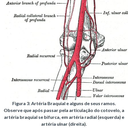
Figura 3: Artéria Braquial e alguns de seus ramos.
Observe que após passar pela articulação do cotovelo, a
artéria braquial se bifurca, em artéria radial (esquerda) e
artéria ulnar (direita).