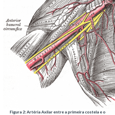
Figura 2: Artéria Axilar entre a primeira costela e o