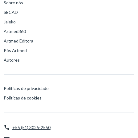
Sobre nós
SECAD
Jaleko
Artmed360
Artmed Editora
Pós Artmed
Autores
Políticas de privacidade
Políticas de cookies
+55 (51) 3025-2550