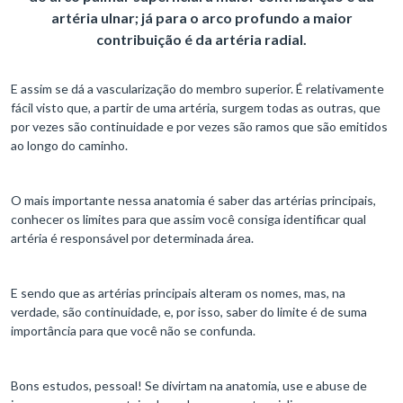
artéria ulnar; já para o arco profundo a maior
contribuição é da artéria radial.
E assim se dá a vascularização do membro superior. É relativamente
fácil visto que, a partir de uma artéria, surgem todas as outras, que
por vezes são continuidade e por vezes são ramos que são emitidos
ao longo do caminho.
O mais importante nessa anatomia é saber das artérias principais,
conhecer os limites para que assim você consiga identificar qual
artéria é responsável por determinada área.
E sendo que as artérias principais alteram os nomes, mas, na
verdade, são continuidade, e, por isso, saber do limite é de suma
importância para que você não se confunda.
Bons estudos, pessoal! Se divirtam na anatomia, use e abuse de