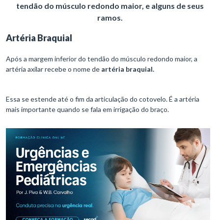
tendão do músculo redondo maior, e alguns de seus
ramos.
Artéria Braquial
Após a margem inferior do tendão do músculo redondo maior, a
artéria axilar recebe o nome de
artéria braquial.
Essa se estende até o fim da articulação do cotovelo. É a artéria
mais importante quando se fala em irrigação do braço.