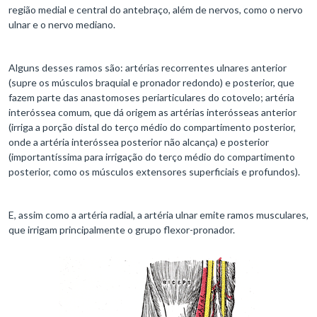
região medial e central do antebraço, além de nervos, como o nervo
ulnar e o nervo mediano.
Alguns desses ramos são: artérias recorrentes ulnares anterior
(supre os músculos braquial e pronador redondo) e posterior, que
fazem parte das anastomoses periarticulares do cotovelo; artéria
interóssea comum, que dá origem as artérias interósseas anterior
(irriga a porção distal do terço médio do compartimento posterior,
onde a artéria interóssea posterior não alcança) e posterior
(importantíssima para irrigação do terço médio do compartimento
posterior, como os músculos extensores superficiais e profundos).
E, assim como a artéria radial, a artéria ulnar emite ramos musculares,
que irrigam principalmente o grupo flexor-pronador.