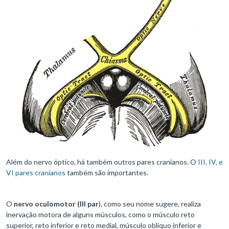
Além do nervo óptico, há também outros pares cranianos. O
III, IV, e
VI pares cranianos
também são importantes.
O
nervo oculomotor (III par
), como seu nome sugere, realiza
inervação motora de alguns músculos, como o músculo reto
superior, reto inferior e reto medial, músculo oblíquo inferior e