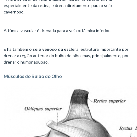
especialmente da retina, e drena diretamente para o seio
cavernoso.
A túnica vascular é drenada para a veia oftálmica inferior.
E há também
o seio venoso da esclera
, estrutura importante por
drenar a região anterior do bulbo do olho, mas, principalmente, por
drenar o humor aquoso.
Músculos do Bulbo do Olho