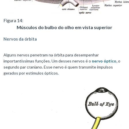
Figura 14:
Músculos do bulbo do olho em vista superior
Nervos da órbita
Alguns nervos penetram na órbita para desempenhar
importantíssimas funções. Um desses nervos é o
nervo óptico
,
o
segundo par craniano. Esse nervo é quem transmite impulsos
gerados por estímulos ópticos.