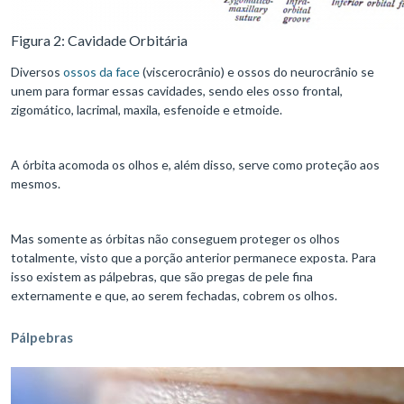
Figura 2: Cavidade Orbitária
Diversos
ossos da face
(viscerocrânio) e ossos do neurocrânio se
unem para formar essas cavidades, sendo eles osso frontal,
zigomático, lacrimal, maxila, esfenoide e etmoide.
A órbita acomoda os olhos e, além disso, serve como proteção aos
mesmos.
Mas somente as órbitas não conseguem proteger os olhos
totalmente, visto que a porção anterior permanece exposta. Para
isso existem as pálpebras, que são pregas de pele fina
externamente e que, ao serem fechadas, cobrem os olhos.
Pálpebras