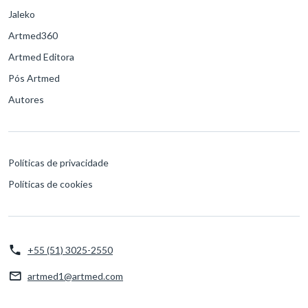
Jaleko
Artmed360
Artmed Editora
Pós Artmed
Autores
Políticas de privacidade
Políticas de cookies
+55 (51) 3025-2550
artmed1@artmed.com