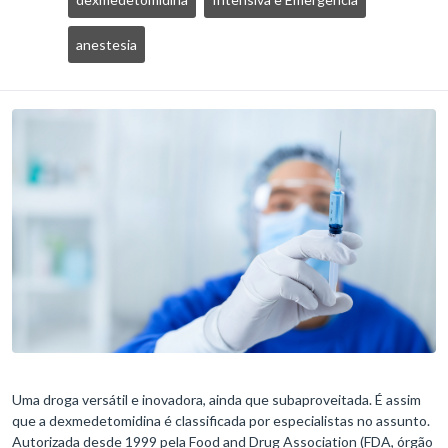
anestesia
Uma droga versátil e inovadora, ainda que subaproveitada. É assim
que a dexmedetomidina é classificada por especialistas no assunto.
Autorizada desde 1999 pela Food and Drug Association (FDA, órgão