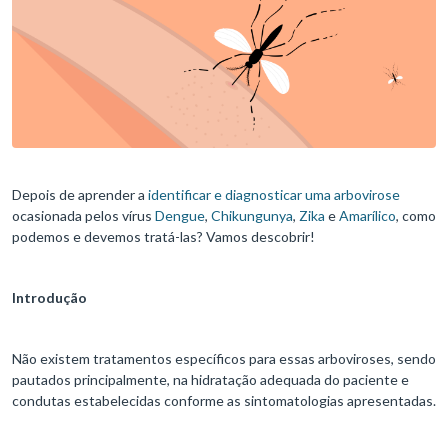
Depois de aprender a
identificar e diagnosticar uma arbovirose
ocasionada pelos vírus
Dengue
,
Chikungunya
,
Zika
e
Amarílico
, como
podemos e devemos tratá-las? Vamos descobrir!
Introdução
Não existem tratamentos específicos para essas arboviroses, sendo
pautados principalmente, na hidratação adequada do paciente e
condutas estabelecidas conforme as sintomatologias apresentadas.