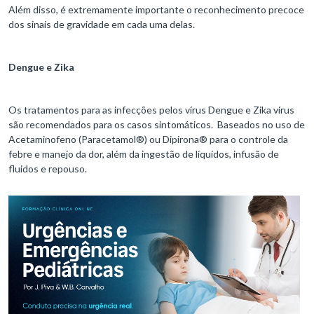
Além disso, é extremamente importante o reconhecimento precoce
dos sinais de gravidade em cada uma delas.
Dengue e Zika
Os tratamentos para as infecções pelos vírus Dengue e Zika vírus
são recomendados para os casos sintomáticos. Baseados no uso de
Acetaminofeno (Paracetamol®) ou Dipirona® para o controle da
febre e manejo da dor, além da ingestão de líquídos, infusão de
fluidos e repouso.