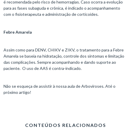
é recomendada pelo risco de hemorragias. Caso ocorra a evolução
para as fases subaguda e crônica, é indicado o acompanhamento
com o fisioterapeuta e administração de corticoides.
Febre Amarela
Assim como para DENV, CHIKV e ZIKV, o tratamento para a Febre
Amarela se baseia na hidratação, controle dos sintomas e limitação
das complicações. Sempre acompanhando e dando suporte ao
paciente. O uso de AAS é contra-indicado.
Não se esqueça de assistir à nossa aula de Arboviroses. Até o
próximo artigo!
CONTEÚDOS RELACIONADOS