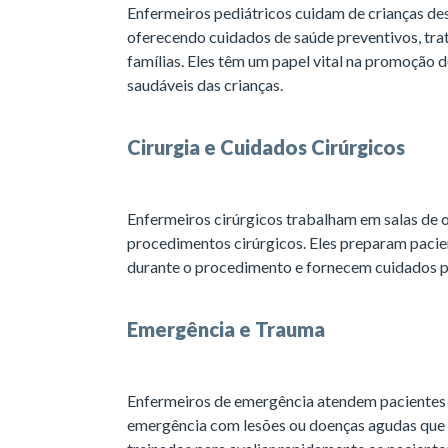
Enfermeiros pediátricos cuidam de crianças de
oferecendo cuidados de saúde preventivos, trat
famílias. Eles têm um papel vital na promoção
saudáveis das crianças.
Cirurgia e Cuidados Cirúrgicos
Enfermeiros cirúrgicos trabalham em salas de o
procedimentos cirúrgicos. Eles preparam pacie
durante o procedimento e fornecem cuidados p
Emergência e Trauma
Enfermeiros de emergência atendem paciente
emergência com lesões ou doenças agudas que 