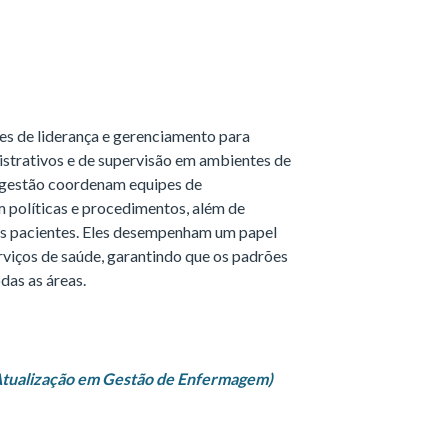
es de liderança e gerenciamento para
strativos e de supervisão em ambientes de
 gestão coordenam equipes de
políticas e procedimentos, além de
os pacientes. Eles desempenham um papel
rviços de saúde, garantindo que os padrões
das as áreas.
tualização em Gestão de Enfermagem)