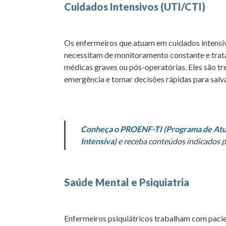
Cuidados Intensivos (UTI/CTI)
Os enfermeiros que atuam em cuidados intensi
necessitam de monitoramento constante e trat
médicas graves ou pós-operatórias. Eles são tr
emergência e tomar decisões rápidas para salva
Conheça o PROENF-TI (Programa de Atu
Intensiva)
e receba conteúdos indicados 
Saúde Mental e Psiquiatria
Enfermeiros psiquiátricos trabalham com pacie