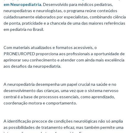
em Neuropediatria
. Desenvolvido para médicos pediatras,
neuropediatras e neurologistas, o programa reúne conteúdos
cuidadosamente elaborados por especialistas, combinando ciência
de ponta, praticidade e a chancela de uma das maiores referências
em pediatria no Brasil.
Com materiais atualizados e formatos acessíveis, o
PRONEUROPED proporciona aos profissionais a oportunidade de
aprimorar seu conhecimento e atender com ainda mais excelência
aos desafios da neuropediatria.
A neuropediatria desempenha um papel crucial na saúde e no
desenvolvimento das crianças, uma vez que o sistema nervoso
central é a base de processos essenciais, como aprendizado,
coordenação motora e comportamento.
A identificação precoce de condições neurológicas não só amplia
as possibilidades de tratamento eficaz, mas também permite uma