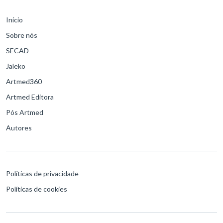
Início
Sobre nós
SECAD
Jaleko
Artmed360
Artmed Editora
Pós Artmed
Autores
Políticas de privacidade
Políticas de cookies