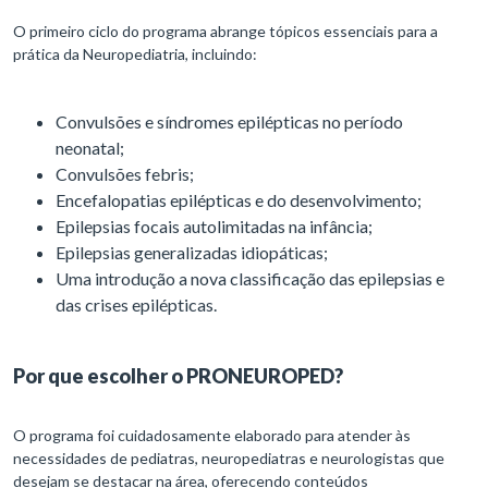
O primeiro ciclo do programa abrange tópicos essenciais para a
prática da Neuropediatria, incluindo:
Convulsões e síndromes epilépticas no período
neonatal;
Convulsões febris;
Encefalopatias epilépticas e do desenvolvimento;
Epilepsias focais autolimitadas na infância;
Epilepsias generalizadas idiopáticas;
Uma introdução a nova classificação das epilepsias e
das crises epilépticas.
Por que escolher o PRONEUROPED?
O programa foi cuidadosamente elaborado para atender às
necessidades de pediatras, neuropediatras e neurologistas que
desejam se destacar na área, oferecendo conteúdos