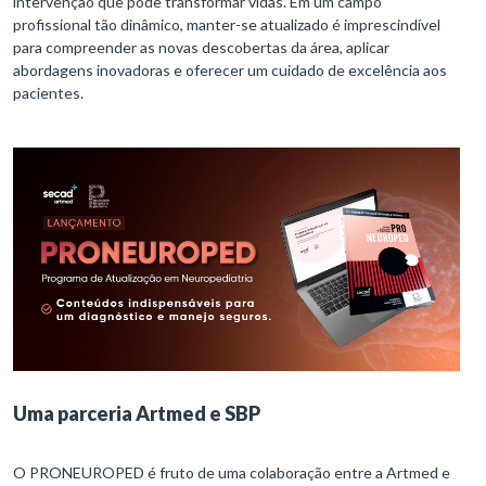
intervenção que pode transformar vidas. Em um campo
profissional tão dinâmico, manter-se atualizado é imprescindível
para compreender as novas descobertas da área, aplicar
abordagens inovadoras e oferecer um cuidado de excelência aos
pacientes.
Uma parceria Artmed e SBP
O PRONEUROPED é fruto de uma colaboração entre a Artmed e