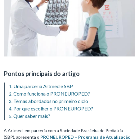
Pontos principais do artigo
Uma parceria Artmed e SBP
Como funciona o PRONEUROPED?
Temas abordados no primeiro ciclo
Por que escolher o PRONEUROPED?
Quer saber mais?
A Artmed, em parceria com a Sociedade Brasileira de Pediatria
(SBP), apresenta o
PRONEUROPED – Programa de Atualização