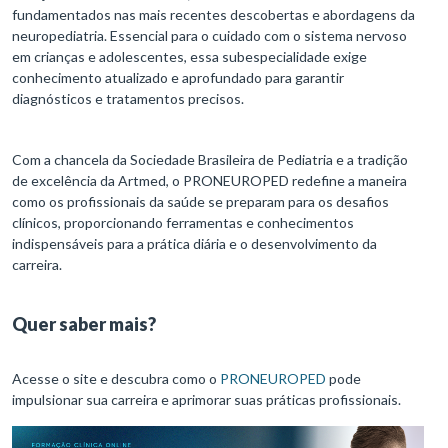
fundamentados nas mais recentes descobertas e abordagens da
neuropediatria. Essencial para o cuidado com o sistema nervoso
em crianças e adolescentes, essa subespecialidade exige
conhecimento atualizado e aprofundado para garantir
diagnósticos e tratamentos precisos.
Com a chancela da Sociedade Brasileira de Pediatria e a tradição
de excelência da Artmed, o PRONEUROPED redefine a maneira
como os profissionais da saúde se preparam para os desafios
clínicos, proporcionando ferramentas e conhecimentos
indispensáveis para a prática diária e o desenvolvimento da
carreira.
Quer saber mais?
Acesse o site e descubra como o
PRONEUROPED
pode
impulsionar sua carreira e aprimorar suas práticas profissionais.