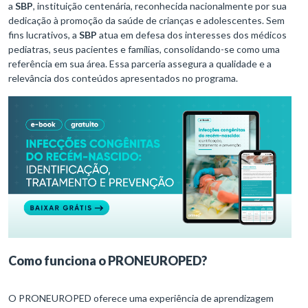
a
SBP
, instituição centenária, reconhecida nacionalmente por sua
dedicação à promoção da saúde de crianças e adolescentes. Sem
fins lucrativos, a
SBP
atua em defesa dos interesses dos médicos
pediatras, seus pacientes e famílias, consolidando-se como uma
referência em sua área. Essa parceria assegura a qualidade e a
relevância dos conteúdos apresentados no programa.
Como funciona o PRONEUROPED?
O PRONEUROPED oferece uma experiência de aprendizagem