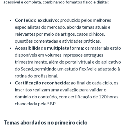
acessível e completa, combinando formatos físico e digital:
Conteúdo exclusivo:
produzido pelos melhores
especialistas do mercado, aborda temas atuais e
relevantes por meio de artigos, casos clínicos,
questões comentadas e atividades práticas.
Acessibilidade multiplataforma:
os materiais estão
disponíveis em volumes impressos entregues
trimestralmente, além do portal virtual e do aplicativo
do Secad, permitindo um estudo flexível e adaptado à
rotina do profissional.
Certificação reconhecida
: ao final de cada ciclo, os
inscritos realizam uma avaliação para validar o
domínio do conteúdo, com certificação de 120 horas,
chancelada pela SBP.
Temas abordados no primeiro ciclo