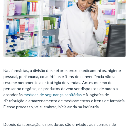
Nas farmácias, a divisão dos setores entre medicamentos, higiene
pessoal, perfumaria, cosméticos e itens de conveniência não se
resume meramente a estratégia de vendas. Antes mesmo de
pensar no negócio, os produtos devem ser dispostos de modo a
atender às
medidas de segurança sanitárias
e à logística de
distribuição e armazenamento de medicamentos e itens de farmácia.
E esse processo, vale lembrar, inicia ainda na indústria.
Depois da fabricação, os produtos são enviados aos centros de