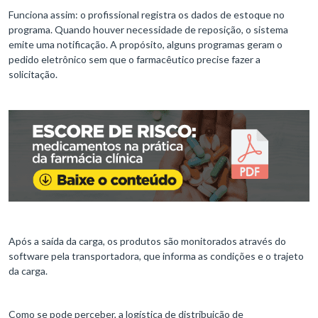
Funciona assim: o profissional registra os dados de estoque no
programa. Quando houver necessidade de reposição, o sistema
emite uma notificação. A propósito, alguns programas geram o
pedido eletrônico sem que o farmacêutico precise fazer a
solicitação.
Após a saída da carga, os produtos são monitorados através do
software pela transportadora, que informa as condições e o trajeto
da carga.
Como se pode perceber, a logística de distribuição de