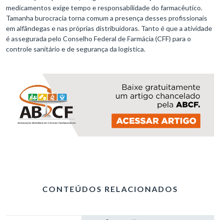
medicamentos exige tempo e responsabilidade do farmacêutico.
Tamanha burocracia torna comum a presença desses profissionais
em alfândegas e nas próprias distribuidoras. Tanto é que a atividade
é assegurada pelo Conselho Federal de Farmácia (CFF) para o
controle sanitário e de segurança da logística.
CONTEÚDOS RELACIONADOS