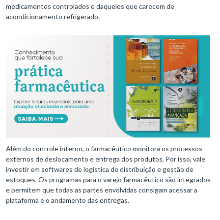
medicamentos controlados e daqueles que carecem de
acondicionamento refrigerado.
Além do controle interno, o farmacêutico monitora os processos
externos de deslocamento e entrega dos produtos. Por isso, vale
investir em softwares de logística de distribuição e gestão de
estoques. Os programas para o varejo farmacêutico são integrados
e permitem que todas as partes envolvidas consigam acessar a
plataforma e o andamento das entregas.