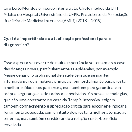
Ciro Leite Mendes é médico intensivista. Chefe médico da UTI
Adulto do Hospital Universitário da UFPB. Presidente da Associação
Brasileira de Medicina Intensiva (AMIB) (2018 – 2019).
Qual é a importância da atualização profissional para o
diagnóstico?
Esse aspecto se reveste de muita importância se tomarmos o caso
das doenças novas, particularmente as epidemias, por exemplo.
Nesse cenário, o profissional de saúde tem que se manter
informado por dois motivos principais: primordialmente para prestar
o melhor cuidado aos pacientes, mas também para garantir a sua
própria segurança e a de todos os envolvidos. As novas tecnologias,
que são uma constante no caso da Terapia Intensiva, exigem
também conhecimento e apreciação crítica para escolher e indicar a
ferramenta adequada, com o intuito de prestar a melhor atenção ao
enfermo, mas também considerando a relação custo-benefício
envolvida.