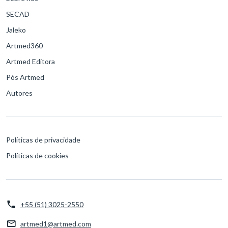
SECAD
Jaleko
Artmed360
Artmed Editora
Pós Artmed
Autores
Políticas de privacidade
Políticas de cookies
+55 (51) 3025-2550
artmed1@artmed.com