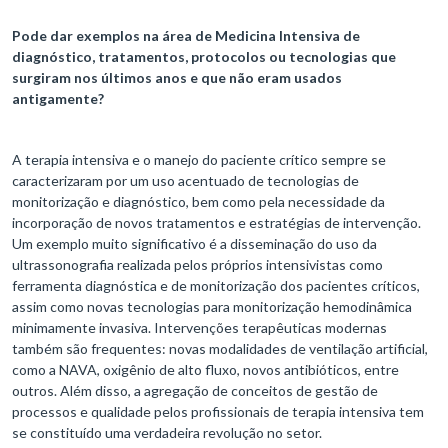
Pode dar exemplos na área de Medicina Intensiva de
diagnóstico, tratamentos, protocolos ou tecnologias que
surgiram nos últimos anos e que não eram usados
antigamente?
A terapia intensiva e o manejo do paciente crítico sempre se
caracterizaram por um uso acentuado de tecnologias de
monitorização e diagnóstico, bem como pela necessidade da
incorporação de novos tratamentos e estratégias de intervenção.
Um exemplo muito significativo é a disseminação do uso da
ultrassonografia realizada pelos próprios intensivistas como
ferramenta diagnóstica e de monitorização dos pacientes críticos,
assim como novas tecnologias para monitorização hemodinâmica
minimamente invasiva. Intervenções terapêuticas modernas
também são frequentes: novas modalidades de ventilação artificial,
como a NAVA, oxigênio de alto fluxo, novos antibióticos, entre
outros. Além disso, a agregação de conceitos de gestão de
processos e qualidade pelos profissionais de terapia intensiva tem
se constituído uma verdadeira revolução no setor.