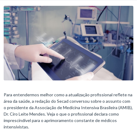
Para entendermos melhor como a atualização profissional reflete na
área da saúde, a redação do Secad conversou sobre o assunto com
o presidente da Associação de Medicina Intensiva Brasileira (AMIB),
Dr. Ciro Leite Mendes. Veja o que o profissional declara como
imprescindível para o aprimoramento constante de médicos
intensivistas.