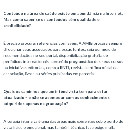
Conteúdo na área de saúde existe em abundância na Internet.
Mas como saber se os conteúdos têm qualidade e
credibilidade?
É preciso procurar referências confiáveis. A AMIB procura sempre
direcionar seus associados para essas fontes, seja por meio de
recomendações no seu portal, disponibilização gratuita de
periódicos internacionais, conteúdo programático dos seus cursos
ou iniciativas editoriais, como a RBTI, revista científica oficial da
associação, livros ou séries publicadas em parceria.
Quais os caminhos que um intensivista tem para estar
atualizado – e não se acomodar com os conhecimentos
adquiridos apenas na graduação?
A terapia intensiva é uma das áreas mais exigentes sob o ponto de
vista físico e emocional, mas também técnico. Isso exige muita