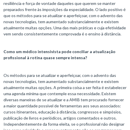
resiliência e força de vontade daqueles que querem se manter
preparados frente às imposições da especialidade. O lado positivo é
que os métodos para se atualizar e aperfeiçoar, com o advento das
novas tecnologias, tem aumentado substancialmente e existem
atualmente muitas opções. Uma das mais práticas e cuja efetividade
vem sendo consistentemente comprovada é o ensino à distância.
Como um médico intensivista pode conciliar a atualização
profissional à rotina quase sempre intensa?
Os métodos para se atualizar e aperfeiçoar, com o advento das
novas tecnologias, tem aumentado substancialmente e existem
atualmente muitas opções. A primeira coisa a ser feita é estabelecer
uma agenda mínima que contemple essa necessidade. Existem
diversas maneiras de se atualizar e a AMIB tem procurado fornecer
a maior quantidade possível de ferramentas aos seus associados:
cursos itinerantes, educação à distância, congressos e simpósios,
publicação de livros e periódicos, artigos comentados e outros.
Independentemente da forma eleita, se o profissional não designar