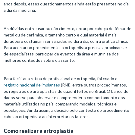
anos depois, esses questionamentos ainda estão presentes no dia
a dia da medicina.
As dúvidas entre usar ou não cimento, optar por cabeça de fêmur de
metal ou de cerâmica, o tamanho certo e qual material é mais
duradouro costumam ser sanadas no dia a dia, com a prática clínica.
Para acertar no procedimento, o ortopedista precisa aproximar-se
de especialistas, participar de eventos da área e munir-se dos
melhores conteúdos sobre o assunto.
Para facilitar a rotina do profissional de ortopedia, foi criado o
registro nacional de implantes
(RNI). entre outros procedimentos,
os registros de artroplastias de quadril feitos no Brasil. O banco de
dados serve para observar e compreender o comportamento dos
materiais utilizados no país, comparando modelos, técnicas e
populações. Ainda assim, a decisão pelo contexto do procedimento
cabe ao ortopedista ao interpretar os fatores.
Como realizar a artroplastia