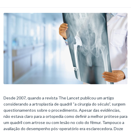
Desde 2007, quando a revista The Lancet publicou um artigo
considerando a artroplastia de quadril “a cirurgia do século”, surgem
questionamentos sobre o procedimento. Apesar das evidências,
não estava claro para a ortopedia como definir a melhor prótese para
um quadril com artrose ou com lesão no colo do fêmur. Tampouco a
avaliação do desempenho pós-operatório era esclarecedora. Doze