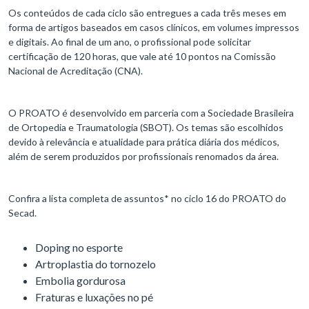
Os conteúdos de cada ciclo são entregues a cada três meses em
forma de artigos baseados em casos clínicos, em volumes impressos
e digitais. Ao final de um ano, o profissional pode solicitar
certificação de 120 horas, que vale até 10 pontos na Comissão
Nacional de Acreditação (CNA).
O PROATO é desenvolvido em parceria com a Sociedade Brasileira
de Ortopedia e Traumatologia (SBOT). Os temas são escolhidos
devido à relevância e atualidade para prática diária dos médicos,
além de serem produzidos por profissionais renomados da área.
Confira a lista completa de assuntos* no ciclo 16 do PROATO do
Secad.
Doping no esporte
Artroplastia do tornozelo
Embolia gordurosa
Fraturas e luxações no pé