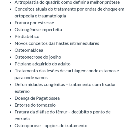
Artroplastia do quadril: como definir a melhor prótese
Conceitos atuais do tratamento por ondas de choque em
ortopedia e traumatologia
Fratura por estresse
Osteogênese imperfeita
Pé diabético
Novos conceitos das hastes intramedulares
Osteomalácea
Osteonecrose do joelho
Pé plano adquirido do adulto
Tratamento das lesões de cartilagem: onde estamos e
para onde vamos
Deformidades congênitas – tratamento com fixador
externo
Doença de Paget óssea
Entorse do tornozelo
Fratura da diáfise do fêmur – decúbito x ponto de
entrada
Osteoporose – opções de tratamento