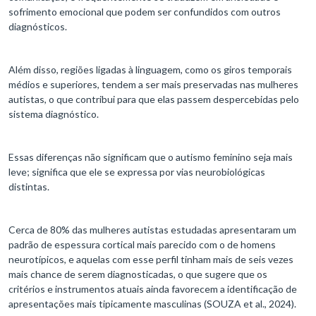
sofrimento emocional que podem ser confundidos com outros
diagnósticos.
Além disso, regiões ligadas à linguagem, como os giros temporais
médios e superiores, tendem a ser mais preservadas nas mulheres
autistas, o que contribui para que elas passem despercebidas pelo
sistema diagnóstico.
Essas diferenças não significam que o autismo feminino seja mais
leve; significa que ele se expressa por vias neurobiológicas
distintas.
Cerca de 80% das mulheres autistas estudadas apresentaram um
padrão de espessura cortical mais parecido com o de homens
neurotípicos, e aquelas com esse perfil tinham mais de seis vezes
mais chance de serem diagnosticadas, o que sugere que os
critérios e instrumentos atuais ainda favorecem a identificação de
apresentações mais tipicamente masculinas (SOUZA et al., 2024).