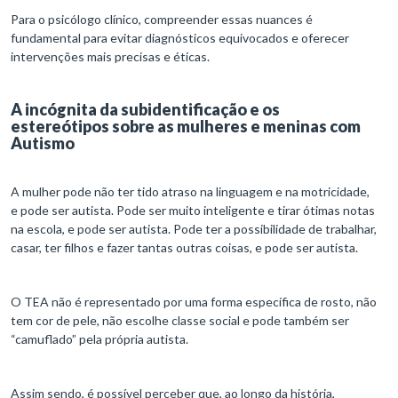
Para o psicólogo clínico, compreender essas nuances é
fundamental para evitar diagnósticos equivocados e oferecer
intervenções mais precisas e éticas.
A incógnita da subidentificação e os
estereótipos sobre as mulheres e meninas com
Autismo
A mulher pode não ter tido atraso na linguagem e na motricidade,
e pode ser autista. Pode ser muito inteligente e tirar ótimas notas
na escola, e pode ser autista. Pode ter a possibilidade de trabalhar,
casar, ter filhos e fazer tantas outras coisas, e pode ser autista.
O TEA não é representado por uma forma específica de rosto, não
tem cor de pele, não escolhe classe social e pode também ser
“camuflado” pela própria autista.
Assim sendo, é possível perceber que, ao longo da história,