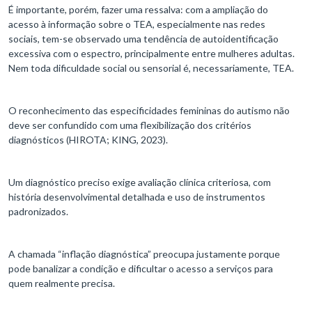
É importante, porém, fazer uma ressalva: com a ampliação do
acesso à informação sobre o TEA, especialmente nas redes
sociais, tem-se observado uma tendência de autoidentificação
excessiva com o espectro, principalmente entre mulheres adultas.
Nem toda dificuldade social ou sensorial é, necessariamente, TEA.
O reconhecimento das especificidades femininas do autismo não
deve ser confundido com uma flexibilização dos critérios
diagnósticos (HIROTA; KING, 2023).
Um diagnóstico preciso exige avaliação clínica criteriosa, com
história desenvolvimental detalhada e uso de instrumentos
padronizados.
A chamada “inflação diagnóstica” preocupa justamente porque
pode banalizar a condição e dificultar o acesso a serviços para
quem realmente precisa.