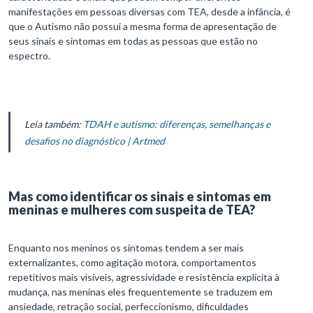
manifestações em pessoas diversas com TEA, desde a infância, é
que o Autismo não possui a mesma forma de apresentação de
seus sinais e sintomas em todas as pessoas que estão no
espectro.
Leia também:
TDAH e autismo: diferenças, semelhanças e
desafios no diagnóstico | Artmed
Mas como identificar os sinais e sintomas em
meninas e mulheres com suspeita de TEA?
Enquanto nos meninos os sintomas tendem a ser mais
externalizantes, como agitação motora, comportamentos
repetitivos mais visíveis, agressividade e resistência explícita à
mudança, nas meninas eles frequentemente se traduzem em
ansiedade, retração social, perfeccionismo, dificuldades