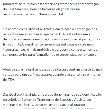
formaram-se múltiplos estereótipos referentes à apresentação
do TEA feminino, além de barreiras diagnósticas no
reconhecimento das mulheres com TEA.
De acordo com Estrin et al. (2021), em relação à percepção dos
pais sobre meninas com suspeita de TEA, estes tendem a
demonstrar menor preocupação com os sintomas atípicos, pois a
filha com TEA, geralmente, apresenta sintomas e sinais mais
internalizantes, é mais metódica e apresenta comportamentos
compensatórios para “camuflar” as estereotipias, por exemplo.
Além disso, em geral, as pessoas ainda apresentam uma visão mais
voltada para um perfil masculino, quando o assunto gira em torno
do TEA.
Diante disso, há, ainda, algo a que denominamos subidentificação,
ou subdiagnóstico, do Transtorno do Espectro Autista em
meninas e mulheres, tanto em âmbito nacional, quanto