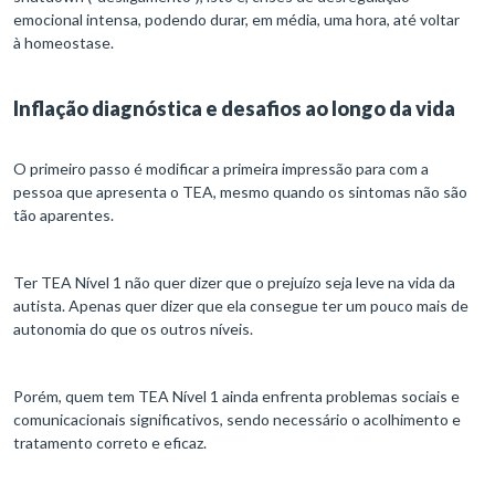
emocional intensa, podendo durar, em média, uma hora, até voltar
à homeostase.
Inflação diagnóstica e desafios ao longo da vida
O primeiro passo é modificar a primeira impressão para com a
pessoa que apresenta o TEA, mesmo quando os sintomas não são
tão aparentes.
Ter TEA Nível 1 não quer dizer que o prejuízo seja leve na vida da
autista. Apenas quer dizer que ela consegue ter um pouco mais de
autonomia do que os outros níveis.
Porém, quem tem TEA Nível 1 ainda enfrenta problemas sociais e
comunicacionais significativos, sendo necessário o acolhimento e
tratamento correto e eficaz.