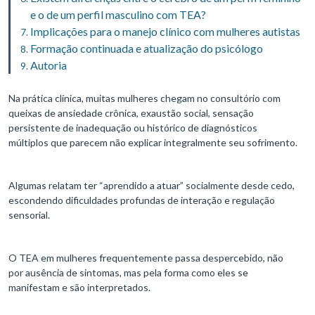
e o de um perfil masculino com TEA?
Implicações para o manejo clínico com mulheres autistas
Formação continuada e atualização do psicólogo
Autoria
Na prática clínica, muitas mulheres chegam no consultório com
queixas de ansiedade crônica, exaustão social, sensação
persistente de inadequação ou histórico de diagnósticos
múltiplos que parecem não explicar integralmente seu sofrimento.
Algumas relatam ter “aprendido a atuar” socialmente desde cedo,
escondendo dificuldades profundas de interação e regulação
sensorial.
O TEA em mulheres frequentemente passa despercebido, não
por ausência de sintomas, mas pela forma como eles se
manifestam e são interpretados.