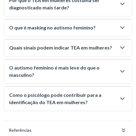
Por que o TEA em mulheres costuma ser
diagnosticado mais tarde?
O que é masking no autismo feminino?
Quais sinais podem indicar TEA em mulheres?
O autismo feminino é mais leve do que o
masculino?
Como o psicólogo pode contribuir para a
identificação do TEA em mulheres?
Referências