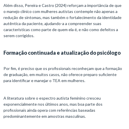
Além disso, Pereira e Castro (2024) reforçam a importância de que
o manejo clínico com mulheres autistas contemple não apenas a
redução de sintomas, mas também o fortalecimento da identidade
autêntica da paciente, ajudando-a a compreender suas
características como parte de quem ela é, e não como defeitos a
serem corrigidos.
Formação continuada e atualização do psicólogo
Por fim, é preciso que os profissionais reconheçam que a formação
de graduação, em muitos casos, não oferece preparo suficiente
para identificar e manejar o TEA em mulheres.
A literatura sobre o espectro autista feminino cresceu
exponencialmente nos últimos anos, mas boa parte dos
profissionais ainda opera com referências baseadas
predominantemente em amostras masculinas.