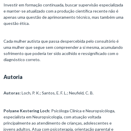
Investir em formação continuada, buscar supervisão especializada
e manter-se atualizado com a produção científica recente não é
apenas uma questão de aprimoramento técnico, mas também uma
questão ética.
Cada mulher autista que passa despercebida pelo consultório é
uma mulher que segue sem compreender a si mesma, acumulando
sofrimento que poderia ter sido acolhido e ressignificado com o
diagnóstico correto.
Autoria
Autoras:
Loch, P. K.; Santos, E. F. L.; Neufeld, C. B.
Polyane Kestering Loch:
Psicóloga Clínica e Neuropsicóloga,
especialista em Neuropsicologia, com atuação voltada
principalmente ao atendimento de crianças, adolescentes e
jovens adultos. Atua com psicoterapia, orientação parental e