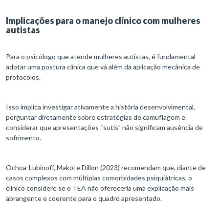
Implicações para o manejo clínico com mulheres
autistas
Para o psicólogo que atende mulheres autistas, é fundamental
adotar uma postura clínica que vá além da aplicação mecânica de
protocolos.
Isso implica investigar ativamente a história desenvolvimental,
perguntar diretamente sobre estratégias de camuflagem e
considerar que apresentações “sutis” não significam ausência de
sofrimento.
Ochoa-Lubinoff, Makol e Dillon (2023) recomendam que, diante de
casos complexos com múltiplas comorbidades psiquiátricas, o
clínico considere se o TEA não ofereceria uma explicação mais
abrangente e coerente para o quadro apresentado.