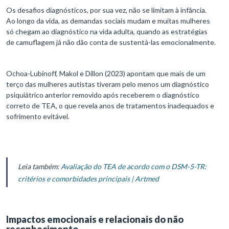
Os desafios diagnósticos, por sua vez, não se limitam à infância.
Ao longo da vida, as demandas sociais mudam e muitas mulheres
só chegam ao diagnóstico na vida adulta, quando as estratégias
de camuflagem já não dão conta de sustentá-las emocionalmente.
Ochoa-Lubinoff, Makol e Dillon (2023) apontam que mais de um
terço das mulheres autistas tiveram pelo menos um diagnóstico
psiquiátrico anterior removido após receberem o diagnóstico
correto de TEA, o que revela anos de tratamentos inadequados e
sofrimento evitável.
Leia também:
Avaliação do TEA de acordo com o DSM-5-TR:
critérios e comorbidades principais | Artmed
Impactos emocionais e relacionais do não