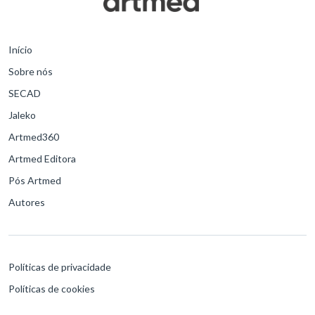
Início
Sobre nós
SECAD
Jaleko
Artmed360
Artmed Editora
Pós Artmed
Autores
Políticas de privacidade
Políticas de cookies