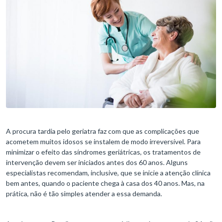
A procura tardia pelo geriatra faz com que as complicações que
acometem muitos idosos se instalem de modo irreversível. Para
minimizar o efeito das síndromes geriátricas, os tratamentos de
intervenção devem ser iniciados antes dos 60 anos. Alguns
especialistas recomendam, inclusive, que se inicie a atenção clínica
bem antes, quando o paciente chega à casa dos 40 anos. Mas, na
prática, não é tão simples atender a essa demanda.