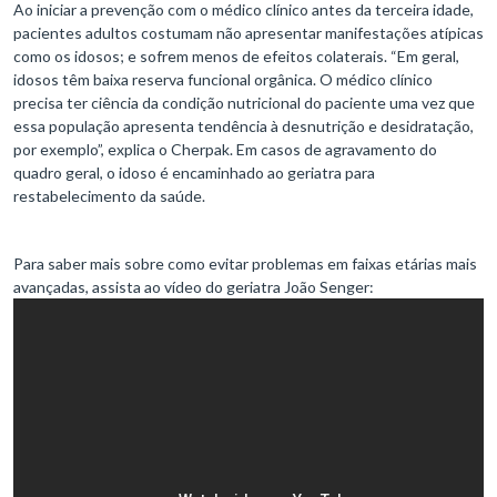
Ao iniciar a prevenção com o médico clínico antes da terceira idade,
pacientes adultos costumam não apresentar manifestações atípicas
como os idosos; e sofrem menos de efeitos colaterais. “Em geral,
idosos têm baixa reserva funcional orgânica. O médico clínico
precisa ter ciência da condição nutricional do paciente uma vez que
essa população apresenta tendência à desnutrição e desidratação,
por exemplo”, explica o Cherpak. Em casos de agravamento do
quadro geral, o idoso é encaminhado ao geriatra para
restabelecimento da saúde.
Para saber mais sobre como evitar problemas em faixas etárias mais
avançadas, assista ao vídeo do geriatra João Senger: