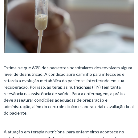
Estima-se que 60% dos pacientes hospitalares desenvolvem algum
nível de desnutrição. A condição abre caminho para infecções e
retarda a evolução metabólica do paciente, interferindo em sua
recuperação. Por isso, as terapias nutricionais (TN) têm tanta
relevância na assistência de saúde. Para a enfermagem, a prática
deve assegurar condições adequadas de preparação e
administração, além do controle clínico e laboratorial e avaliação final
do paciente.
A atuação em terapia nutricional para enfermeiros acontece no