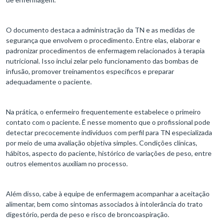
O documento destaca a administração da TN e as medidas de
segurança que envolvem o procedimento. Entre elas, elaborar e
padronizar procedimentos de enfermagem relacionados à terapia
nutricional. Isso inclui zelar pelo funcionamento das bombas de
infusão, promover treinamentos específicos e preparar
adequadamente o paciente.
Na prática, o enfermeiro frequentemente estabelece o primeiro
contato com o paciente. É nesse momento que o profissional pode
detectar precocemente indivíduos com perfil para TN especializada
por meio de uma avaliação objetiva simples. Condições clínicas,
hábitos, aspecto do paciente, histórico de variações de peso, entre
outros elementos auxiliam no processo.
Além disso, cabe à equipe de enfermagem acompanhar a aceitação
alimentar, bem como sintomas associados à intolerância do trato
digestório, perda de peso e risco de broncoaspiração.