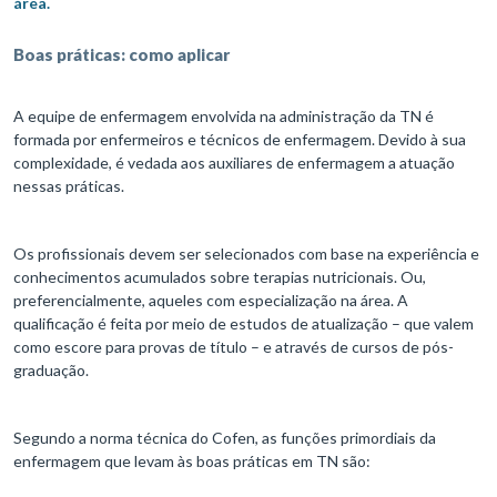
área.
Boas práticas: como aplicar
A equipe de enfermagem envolvida na administração da TN é
formada por enfermeiros e técnicos de enfermagem. Devido à sua
complexidade, é vedada aos auxiliares de enfermagem a atuação
nessas práticas.
Os profissionais devem ser selecionados com base na experiência e
conhecimentos acumulados sobre terapias nutricionais. Ou,
preferencialmente, aqueles com especialização na área. A
qualificação é feita por meio de estudos de atualização – que valem
como escore para provas de título – e através de cursos de pós-
graduação.
Segundo a norma técnica do Cofen, as funções primordiais da
enfermagem que levam às boas práticas em TN são: