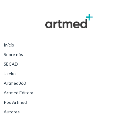
Início
Sobre nós
SECAD
Jaleko
Artmed360
Artmed Editora
Pós Artmed
Autores