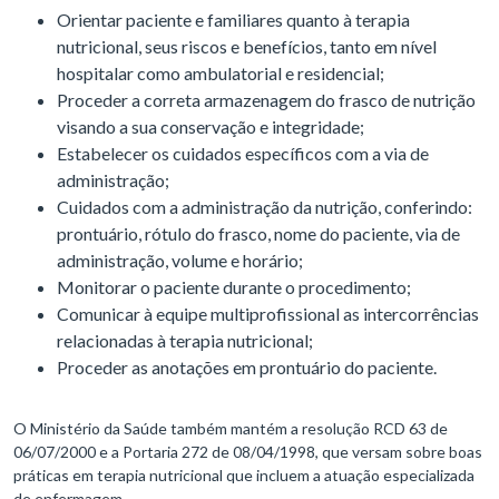
Orientar paciente e familiares quanto à terapia
nutricional, seus riscos e benefícios, tanto em nível
hospitalar como ambulatorial e residencial;
Proceder a correta armazenagem do frasco de nutrição
visando a sua conservação e integridade;
Estabelecer os cuidados específicos com a via de
administração;
Cuidados com a administração da nutrição, conferindo:
prontuário, rótulo do frasco, nome do paciente, via de
administração, volume e horário;
Monitorar o paciente durante o procedimento;
Comunicar à equipe multiprofissional as intercorrências
relacionadas à terapia nutricional;
Proceder as anotações em prontuário do paciente.
O Ministério da Saúde também mantém a resolução RCD 63 de
06/07/2000 e a Portaria 272 de 08/04/1998, que versam sobre boas
práticas em terapia nutricional que incluem a atuação especializada
de enfermagem.