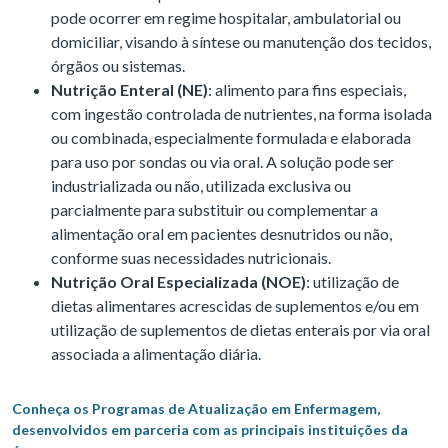
pode ocorrer em regime hospitalar, ambulatorial ou
domiciliar, visando à síntese ou manutenção dos tecidos,
órgãos ou sistemas.
Nutrição Enteral (NE)
: alimento para fins especiais,
com ingestão controlada de nutrientes, na forma isolada
ou combinada, especialmente formulada e elaborada
para uso por sondas ou via oral. A solução pode ser
industrializada ou não, utilizada exclusiva ou
parcialmente para substituir ou complementar a
alimentação oral em pacientes desnutridos ou não,
conforme suas necessidades nutricionais.
Nutrição Oral Especializada (NOE)
: utilização de
dietas alimentares acrescidas de suplementos e/ou em
utilização de suplementos de dietas enterais por via oral
associada a alimentação diária.
Conheça os Programas de Atualização em Enfermagem,
desenvolvidos em parceria com as principais instituições da