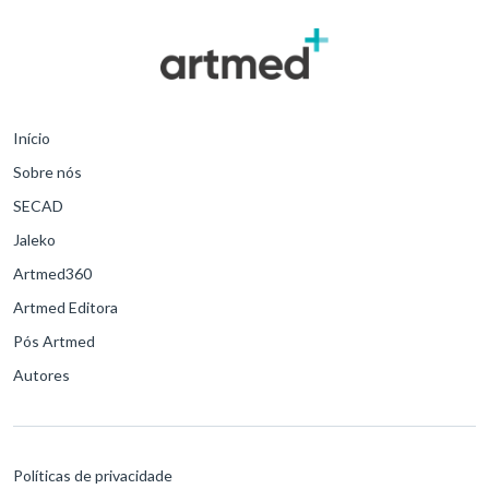
Início
Sobre nós
SECAD
Jaleko
Artmed360
Artmed Editora
Pós Artmed
Autores
Políticas de privacidade