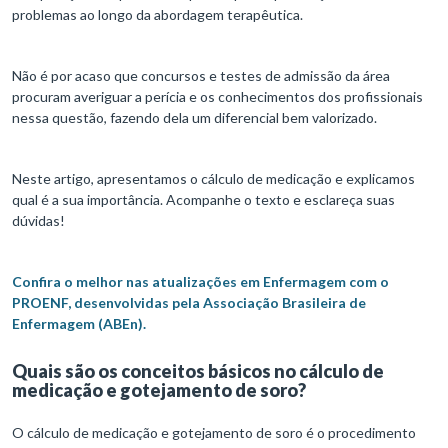
problemas ao longo da abordagem terapêutica.
Não é por acaso que concursos e testes de admissão da área
procuram averiguar a perícia e os conhecimentos dos profissionais
nessa questão, fazendo dela um diferencial bem valorizado.
Neste artigo, apresentamos o cálculo de medicação e explicamos
qual é a sua importância. Acompanhe o texto e esclareça suas
dúvidas!
Confira o melhor nas atualizações em Enfermagem com o
PROENF, desenvolvidas pela Associação Brasileira de
Enfermagem (ABEn).
Quais são os conceitos básicos no cálculo de
medicação e gotejamento de soro?
O cálculo de medicação e gotejamento de soro é o procedimento