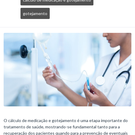
gotejamento
O cálculo de medicação e gotejamento é uma etapa importante do
tratamento de saúde, mostrando-se fundamental tanto para a
recuperação dos pacientes quando para a prevenção de eventuais