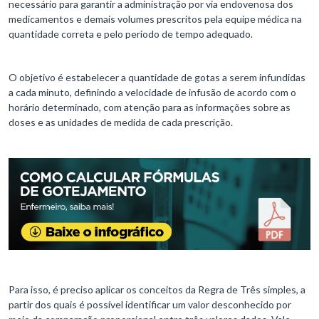
necessário para garantir a administração por via endovenosa dos
medicamentos e demais volumes prescritos pela equipe médica na
quantidade correta e pelo período de tempo adequado.
O objetivo é estabelecer a quantidade de gotas a serem infundidas
a cada minuto, definindo a velocidade de infusão de acordo com o
horário determinado, com atenção para as informações sobre as
doses e as unidades de medida de cada prescrição.
Para isso, é preciso aplicar os conceitos da Regra de Três simples, a
partir dos quais é possível identificar um valor desconhecido por