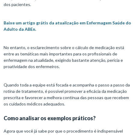
dos pacientes.
Baixe um artigo grátis da atualização em Enfermagem Saúde do
Adulto da ABEn.
No entanto, o esclarecimento sobre o cálculo de medicação está
entre as temáticas mais importantes para os profissionais de
enfermagem na atualidade, exigindo bastante atenção, perícia e
proatividade dos enfermeiros.
Quando toda a equipe está focada e acompanha o passo a passo da
rotina de tratamento, é possível promover a eficácia da medicação
prescrita e favorecer a melhora contínua das pessoas que recebem
os cuidados médicos adequados.
Como analisar os exemplos práticos?
Agora que você já sabe por que o procedimento é indispensável