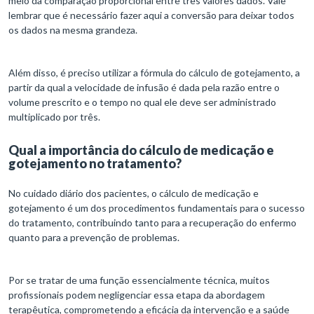
meio da comparação proporcional entre três valores dados. Vale
lembrar que é necessário fazer aqui a conversão para deixar todos
os dados na mesma grandeza.
Além disso, é preciso utilizar a fórmula do cálculo de gotejamento, a
partir da qual a velocidade de infusão é dada pela razão entre o
volume prescrito e o tempo no qual ele deve ser administrado
multiplicado por três.
Qual a importância do cálculo de medicação e
gotejamento no tratamento?
No cuidado diário dos pacientes, o cálculo de medicação e
gotejamento é um dos procedimentos fundamentais para o sucesso
do tratamento, contribuindo tanto para a recuperação do enfermo
quanto para a prevenção de problemas.
Por se tratar de uma função essencialmente técnica, muitos
profissionais podem negligenciar essa etapa da abordagem
terapêutica, comprometendo a eficácia da intervenção e a saúde