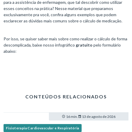
para a assistência de enfermagem, que tal descobrir como utilizar
esses conceitos na prática? Nesse material que preparamos
exclusivamente pra você, confira alguns exemplos que podem
esclarecer as dúvidas mais comuns sobre o cálculo de medicação.
Por isso, se quiser saber mais sobre como realizar o cálculo de forma
descomplicada, baixe nosso infográfico
gratuito
pelo formulário
abaixo:
CONTEÚDOS RELACIONADOS
16 min.
13 de agosto de 2026
Fisioterapia Cardiovascular e Respiratória