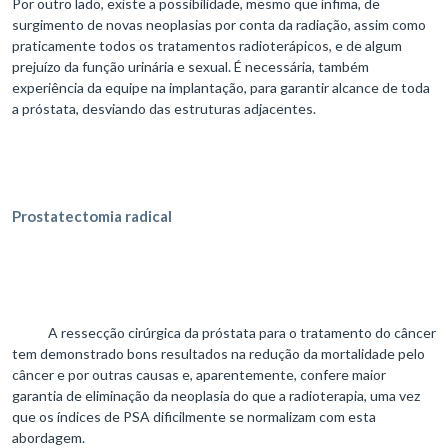
Por outro lado, existe a possibilidade, mesmo que ínfima, de
surgimento de novas neoplasias por conta da radiação, assim como
praticamente todos os tratamentos radioterápicos, e de algum
prejuízo da função urinária e sexual. É necessária, também
experiência da equipe na implantação, para garantir alcance de toda
a próstata, desviando das estruturas adjacentes.
Prostatectomia radical
A ressecção cirúrgica da próstata para o tratamento do câncer
tem demonstrado bons resultados na redução da mortalidade pelo
câncer e por outras causas e, aparentemente, confere maior
garantia de eliminação da neoplasia do que a radioterapia, uma vez
que os índices de PSA dificilmente se normalizam com esta
abordagem.