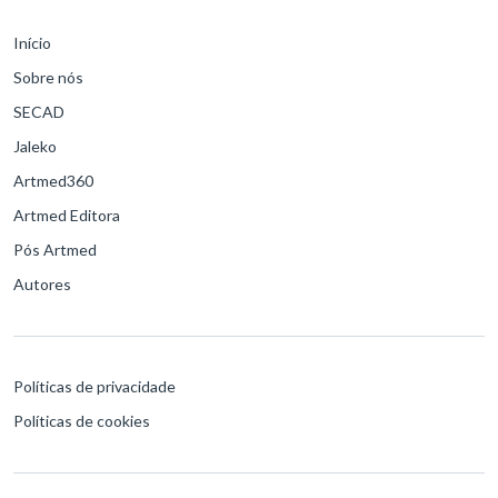
Início
Sobre nós
SECAD
Jaleko
Artmed360
Artmed Editora
Pós Artmed
Autores
Políticas de privacidade
Políticas de cookies