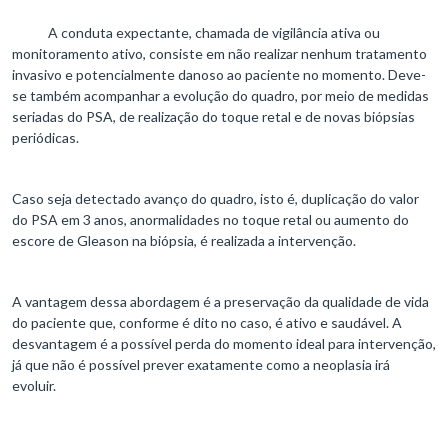
A conduta expectante, chamada de vigilância ativa ou
monitoramento ativo, consiste em não realizar nenhum tratamento
invasivo e potencialmente danoso ao paciente no momento. Deve-
se também acompanhar a evolução do quadro, por meio de medidas
seriadas do PSA, de realização do toque retal e de novas biópsias
periódicas.
Caso seja detectado avanço do quadro, isto é, duplicação do valor
do PSA em 3 anos, anormalidades no toque retal ou aumento do
escore de Gleason na biópsia, é realizada a intervenção.
A vantagem dessa abordagem é a preservação da qualidade de vida
do paciente que, conforme é dito no caso, é ativo e saudável. A
desvantagem é a possível perda do momento ideal para intervenção,
já que não é possível prever exatamente como a neoplasia irá
evoluir.