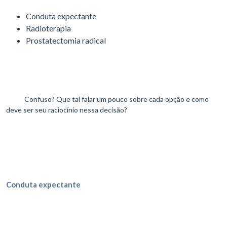
Conduta expectante
Radioterapia
Prostatectomia radical
Confuso? Que tal falar um pouco sobre cada opção e como
deve ser seu raciocínio nessa decisão?
Conduta expectante