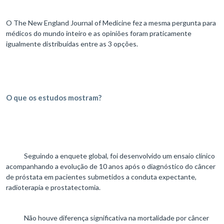
O The New England Journal of Medicine fez a mesma pergunta para
médicos do mundo inteiro e as opiniões foram praticamente
igualmente distribuídas entre as 3 opções.
O que os estudos mostram?
Seguindo a enquete global, foi desenvolvido um ensaio clínico
acompanhando a evolução de 10 anos após o diagnóstico do câncer
de próstata em pacientes submetidos a conduta expectante,
radioterapia e prostatectomia.
Não houve diferença significativa na mortalidade por câncer