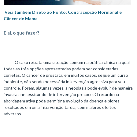
Veja também Direto ao Ponto: Contracepção Hormonal e
Câncer de Mama
E aí, o que fazer?
O caso retrata uma situação comum na prática clínica na qual
todas as três opções apresentadas podem ser consideradas
corretas. O câncer de próstata, em muitos casos, segue um curso
indolente, não sendo necessária intervenção agressiva para seu
controle. Porém, algumas vezes, a neoplasia pode evoluir de maneira
invasiva, necessitando de intervenção precoce. O retardo na
abordagem ativa pode permitir a evolução da doença e piores
resultados em uma intervenção tardia, com maiores efeitos
adversos.