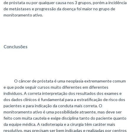
de próstata ou por qualquer causa nos 3 grupos, porém a incidência
de metástases e progressão da doença foi maior no grupo de
monitoramento ativo.
Conclusões
O câncer de próstata é uma neoplasia extremamente comum
e que pode seguir cursos muito diferentes em diferentes
indivíduos. A correta interpretação dos resultados dos exames e
dos dados clínicos é fundamental para a estratificação de risco dos
pacientes e para indicação da conduta mais correta. O
monitoramento ativo é uma possibilidade atraente, mas deve ser
feito com muita cautela e exige disciplina tanto do paciente quanto
da equipe médica. A radioterapia e a cirurgia têm caráter mais
resolutivo, mas precisam ser bem indicadas e realizadas por centros