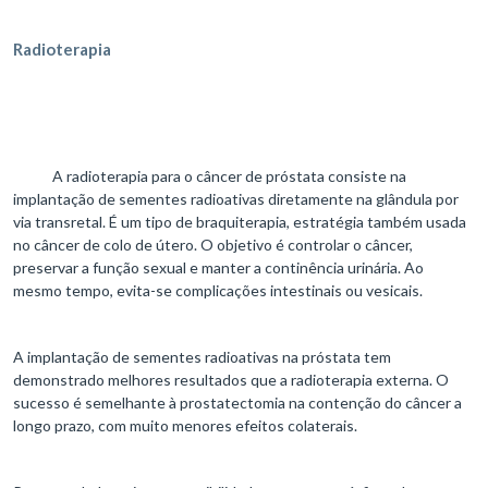
Radioterapia
A radioterapia para o câncer de próstata consiste na
implantação de sementes radioativas diretamente na glândula por
via transretal. É um tipo de braquiterapia, estratégia também usada
no câncer de colo de útero. O objetivo é controlar o câncer,
preservar a função sexual e manter a continência urinária. Ao
mesmo tempo, evita-se complicações intestinais ou vesicais.
A implantação de sementes radioativas na próstata tem
demonstrado melhores resultados que a radioterapia externa. O
sucesso é semelhante à prostatectomia na contenção do câncer a
longo prazo, com muito menores efeitos colaterais.