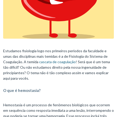
Estudamos fisiologia logo nos primeiros períodos da faculdade e
umas das disciplinas mais temidas é a de Fisiologia do Sistema de
Coagulação. A temida
cascata de coagulação
! Será que é um tema
tão difícil? Ou não estudamos direito pela nossa ingenuidade de
principiantes? O tema não é tão complexo assim e vamos explicar
aqui para vocês.
O que é hemostasia?
Hemostasia é um processo de fenômenos biológicos que ocorrem
em sequência como resposta imediata a uma lesão, interrompendo o
que poderia se tornar uma hemorragia. Esse processo inclui três