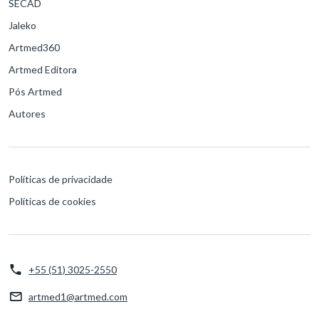
SECAD
Jaleko
Artmed360
Artmed Editora
Pós Artmed
Autores
Políticas de privacidade
Políticas de cookies
+55 (51) 3025-2550
artmed1@artmed.com